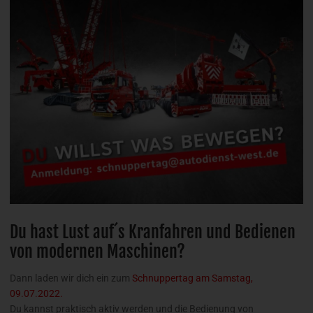
Du hast Lust auf´s Kranfahren und Bedienen
von modernen Maschinen?
Dann laden wir dich ein zum
Schnuppertag am Samstag,
09.07.2022.
Du kannst praktisch aktiv werden und die Bedienung von