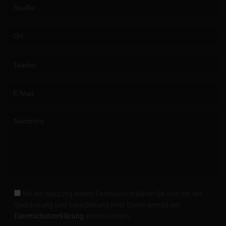
Please leave this field empty.
Mit der Nutzung dieses Formulars erklären Sie sich mit der
Speicherung und Verarbeitung Ihrer Daten gemäß der
Datenschutzerklärung
einverstanden.