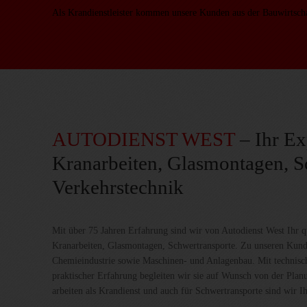
Als Krandienstleister kommen unsere Kunden aus der Bauwirtsch
AUTODIENST WEST
– Ihr Ex
Kranarbeiten, Glasmontagen, S
Verkehrstechnik
Mit über 75 Jahren Erfahrung sind wir von Autodienst West Ihr qua
Kranarbeiten, Glasmontagen, Schwertransporte. Zu unseren Kund
Chemieindustrie sowie Maschinen- und Anlagenbau. Mit technis
praktischer Erfahrung begleiten wir sie auf Wunsch von der Plan
arbeiten als Krandienst und auch für Schwertransporte sind wir Ih