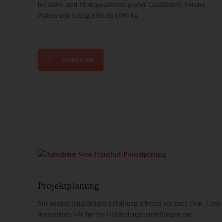
bei Hebe- und Montagearbeiten großer Glasflächen, Fenster,
Platten und Steingut bis zu 1000 kg.
weiterlesen
Projektplanung
Mit unserer langjährigen Erfahrung arbeiten wir nach Plan. Gern
übernehmen wir für Sie Gefährdungsbeurteilungen und