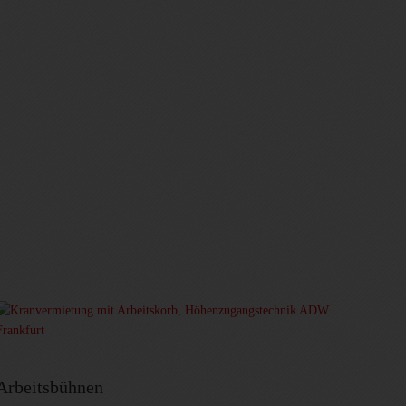
Arbeitsbühnen