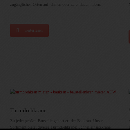
zugänglichen Orten aufnehmen oder zu entladen haben.
weiterlesen
Turmdrehkrane
Zu jeder großen Baustelle gehört er: der Baukran. Unser
Sortiment bietet diverse Turmdrehkrane: Schnelleinsatzkrane,