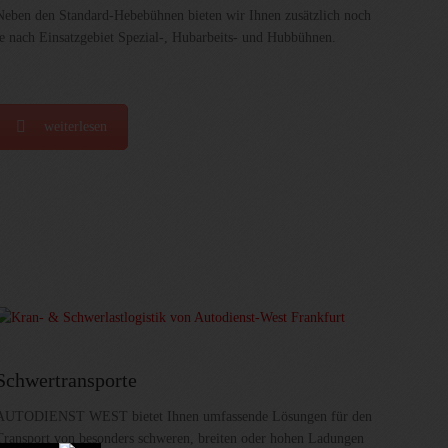
Neben den Standard-Hebebühnen bieten wir Ihnen zusätzlich noch
je nach Einsatzgebiet Spezial-, Hubarbeits- und Hubbühnen.
weiterlesen
Schwertransporte
AUTODIENST WEST bietet Ihnen umfassende Lösungen für den
Transport von besonders schweren, breiten oder hohen Ladungen