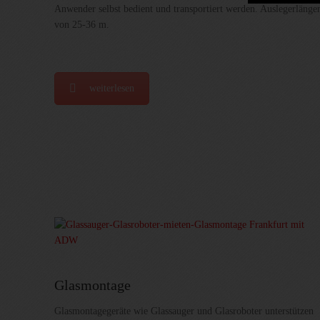
Anwender selbst bedient und transportiert werden. Auslegerlänge
von 25-36 m.
weiterlesen
Glasmontage
Glasmontagegeräte wie Glassauger und Glasroboter unterstützen