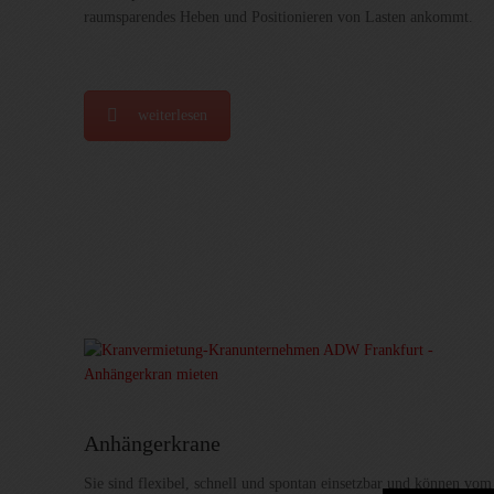
raumsparendes Heben und Positionieren von Lasten ankommt.
weiterlesen
Anhängerkrane
Sie sind flexibel, schnell und spontan einsetzbar und können vom