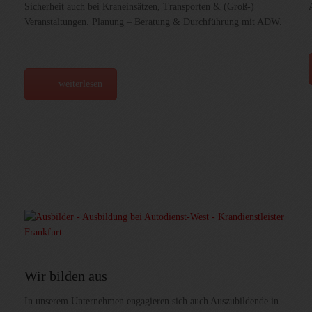
Sicherheit auch bei Kraneinsätzen, Transporten & (Groß-)
Veranstaltungen. Planung – Beratung & Durchführung mit ADW.
weiterlesen
Wir bilden aus
In unserem Unternehmen engagieren sich auch Auszubildende in