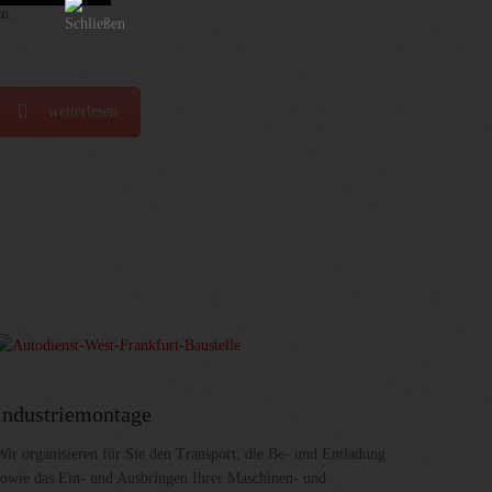
an.
weiterlesen
Industriemontage
Wir organisieren für Sie den Transport, die Be- und Entladung
sowie das Ein- und Ausbringen Ihrer Maschinen- und