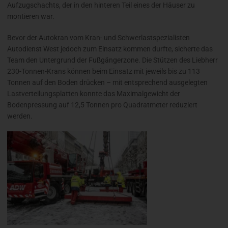
Aufzugschachts, der in den hinteren Teil eines der Häuser zu
montieren war.
Bevor der Autokran vom Kran- und Schwerlastspezialisten
Autodienst West jedoch zum Einsatz kommen durfte, sicherte das
Team den Untergrund der Fußgängerzone. Die Stützen des Liebherr
230-Tonnen-Krans können beim Einsatz mit jeweils bis zu 113
Tonnen auf den Boden drücken – mit entsprechend ausgelegten
Lastverteilungsplatten konnte das Maximalgewicht der
Bodenpressung auf 12,5 Tonnen pro Quadratmeter reduziert
werden.