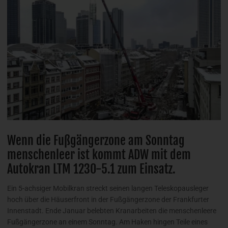
Wenn die Fußgängerzone am Sonntag
menschenleer ist kommt ADW mit dem
Autokran LTM 1230-5.1 zum Einsatz.
Ein 5-achsiger Mobilkran streckt seinen langen Teleskopausleger
hoch über die Häuserfront in der Fußgängerzone der Frankfurter
Innenstadt. Ende Januar belebten Kranarbeiten die menschenleere
Fußgängerzone an einem Sonntag. Am Haken hingen Teile eines