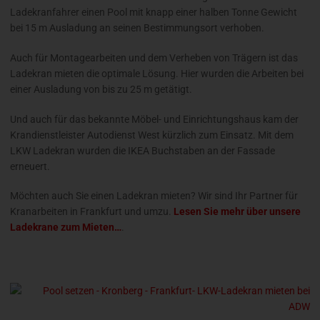
Ladekranfahrer einen Pool mit knapp einer halben Tonne Gewicht
bei 15 m Ausladung an seinen Bestimmungsort verhoben.
Auch für Montagearbeiten und dem Verheben von Trägern ist das
Ladekran mieten die optimale Lösung. Hier wurden die Arbeiten bei
einer Ausladung von bis zu 25 m getätigt.
Und auch für das bekannte Möbel- und Einrichtungshaus kam der
Krandienstleister Autodienst West kürzlich zum Einsatz. Mit dem
LKW Ladekran wurden die IKEA Buchstaben an der Fassade
erneuert.
Möchten auch Sie einen Ladekran mieten? Wir sind Ihr Partner für
Kranarbeiten in Frankfurt und umzu.
Lesen Sie mehr über unsere
Ladekrane zum Mieten…
.