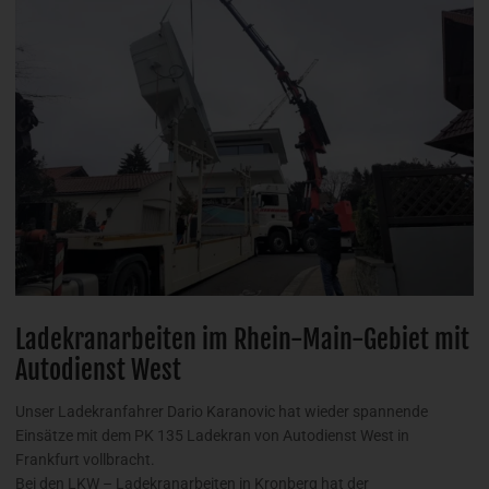
Ladekranarbeiten im Rhein-Main-Gebiet mit
Autodienst West
Unser Ladekranfahrer Dario Karanovic hat wieder spannende
Einsätze mit dem PK 135 Ladekran von Autodienst West in
Frankfurt vollbracht.
Bei den LKW – Ladekranarbeiten in Kronberg hat der