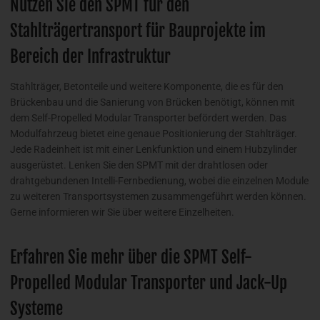
Nutzen Sie den SPMT für den
Stahlträgertransport für Bauprojekte im
Bereich der Infrastruktur
Stahlträger, Betonteile und weitere Komponente, die es für den
Brückenbau und die Sanierung von Brücken benötigt, können mit
dem Self-Propelled Modular Transporter befördert werden. Das
Modulfahrzeug bietet eine genaue Positionierung der Stahlträger.
Jede Radeinheit ist mit einer Lenkfunktion und einem Hubzylinder
ausgerüstet. Lenken Sie den SPMT mit der drahtlosen oder
drahtgebundenen Intelli-Fernbedienung, wobei die einzelnen Module
zu weiteren Transportsystemen zusammengeführt werden können.
Gerne informieren wir Sie über weitere Einzelheiten.
Erfahren Sie mehr über die SPMT Self-
Propelled Modular Transporter und Jack-Up
Systeme