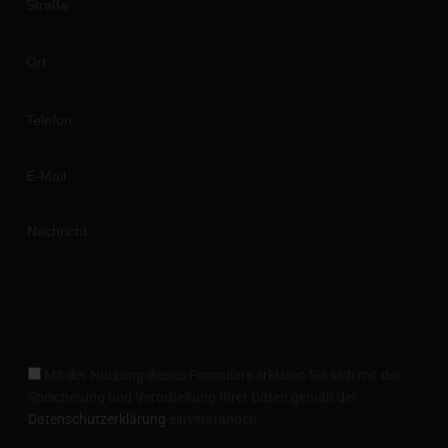
Please leave this field empty.
Mit der Nutzung dieses Formulars erklären Sie sich mit der
Speicherung und Verarbeitung Ihrer Daten gemäß der
Datenschutzerklärung
einverstanden.