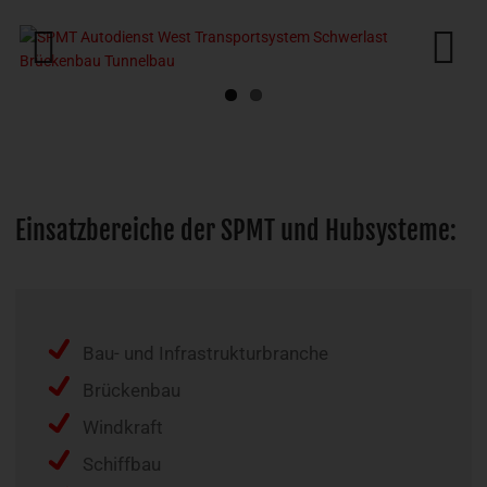
Previous
Next
Einsatzbereiche der SPMT und Hubsysteme:
Bau- und Infrastrukturbranche
Brückenbau
Windkraft
Schiffbau