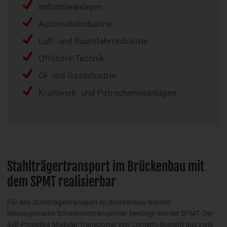
Industrieanlagen
Automobilindustrie
Luft- und Raumfahrtindustrie
Offshore-Technik
Öl- und Gasindustrie
Kraftwerk- und Petrochemieanlagen
Stahlträgertransport im Brückenbau mit
dem SPMT realisierbar
Für den Stahlträgertransport im Brückenbau werden
leistungsstarke Schwerlasttransporter benötigt wie der SPMT. Der
Self-Propelled Modular Transporter von Cometto besteht aus zwei