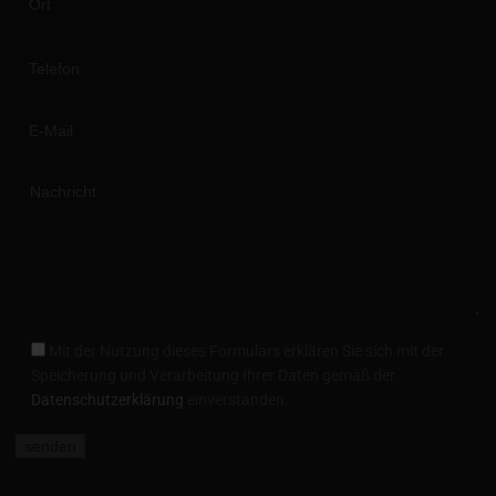
Please leave this field empty.
Mit der Nutzung dieses Formulars erklären Sie sich mit der
Speicherung und Verarbeitung Ihrer Daten gemäß der
Datenschutzerklärung
einverstanden.