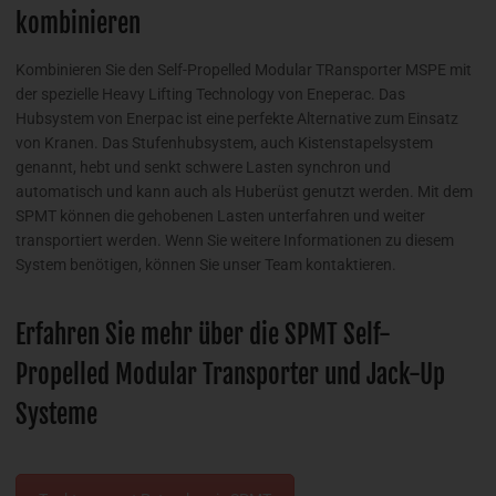
kombinieren
Kombinieren Sie den Self-Propelled Modular TRansporter MSPE mit
der spezielle Heavy Lifting Technology von Eneperac. Das
Hubsystem von Enerpac ist eine perfekte Alternative zum Einsatz
von Kranen. Das Stufenhubsystem, auch Kistenstapelsystem
genannt, hebt und senkt schwere Lasten synchron und
automatisch und kann auch als Huberüst genutzt werden. Mit dem
SPMT können die gehobenen Lasten unterfahren und weiter
transportiert werden. Wenn Sie weitere Informationen zu diesem
System benötigen, können Sie unser Team kontaktieren.
Erfahren Sie mehr über die SPMT Self-
Propelled Modular Transporter und Jack-Up
Systeme