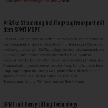
E-Mail:
rocco.schimmel@autodienst-west.de
Präzise Steuerung bei Flugzeugtransport mit
dem SPMT MSPE
Der SPMT verfügt über eine Vielzahl von Sensoren und Kameras, die
beim Flugzeugtransport in der Luftfahrt für eine präzise Steuerung
und Navigation sorgen. Die Technologie realisiert eine automatische
Anpassung der Lenkachsen, welche mittels eines Joysticks
gesteuert werden können. Wählbar sind eine normale Lenkung, eine
Diagonallenkung sowie eine seitliche Lenkung. Somit ist der sichere
Flugzeugtransport mit einem SMPE problemlos realisierbar. Gerne
informieren wir Sie ausführlich über die Details der
Transportausrüstung. Wir freuen uns auf Ihre Anfrage.
SPMT mit Heavy Lifting Technology