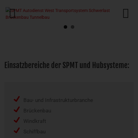
Previous
Next
Einsatzbereiche der SPMT und Hubsysteme:
Bau- und Infrastrukturbranche
Brückenbau
Windkraft
Schiffbau