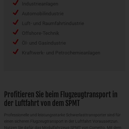
Industrieanlagen
Automobilindustrie
Luft- und Raumfahrtindustrie
Offshore-Technik
Öl- und Gasindustrie
Kraftwerk- und Petrochemieanlagen
Profitieren Sie beim Flugzeugtransport in
der Luftfahrt von dem SPMT
Professionelle und leistungsstarke Schwerlasttransporter sind für
einen sicheren Flugzeugtransport in der Luftfahrt Voraussetzun.
Nutzen Sie dafür das Modulfahrzeug SPMT von Cometto. Mit dem