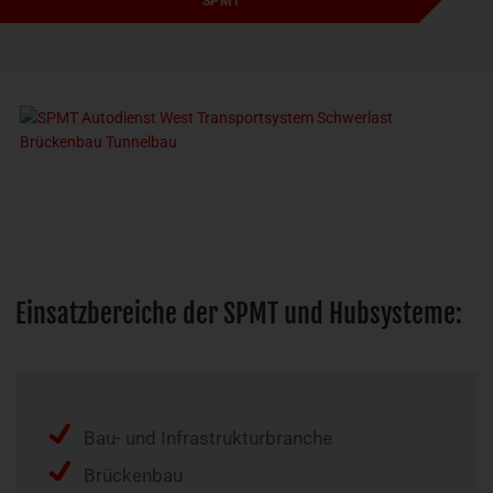
SPMT
Einsatzbereiche der SPMT und Hubsysteme:
Bau- und Infrastrukturbranche
Brückenbau