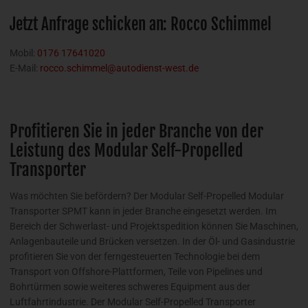
Jetzt Anfrage schicken an: Rocco Schimmel
Mobil:
0176 17641020
E-Mail:
rocco.schimmel@autodienst-west.de
Profitieren Sie in jeder Branche von der
Leistung des Modular Self-Propelled
Transporter
Was möchten Sie befördern? Der Modular Self-Propelled Modular
Transporter SPMT kann in jeder Branche eingesetzt werden. Im
Bereich der Schwerlast- und Projektspedition können Sie Maschinen,
Anlagenbauteile und Brücken versetzen. In der Öl- und Gasindustrie
profitieren Sie von der ferngesteuerten Technologie bei dem
Transport von Offshore-Plattformen, Teile von Pipelines und
Bohrtürmen sowie weiteres schweres Equipment aus der
Luftfahrtindustrie. Der Modular Self-Propelled Transporter