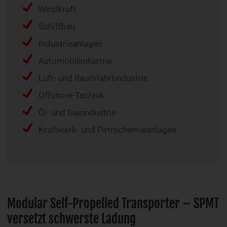
Windkraft
Schiffbau
Industrieanlagen
Automobilindustrie
Luft- und Raumfahrtindustrie
Offshore-Technik
Öl- und Gasindustrie
Kraftwerk- und Petrochemieanlagen
Modular Self-Propelled Transporter – SPMT
versetzt schwerste Ladung