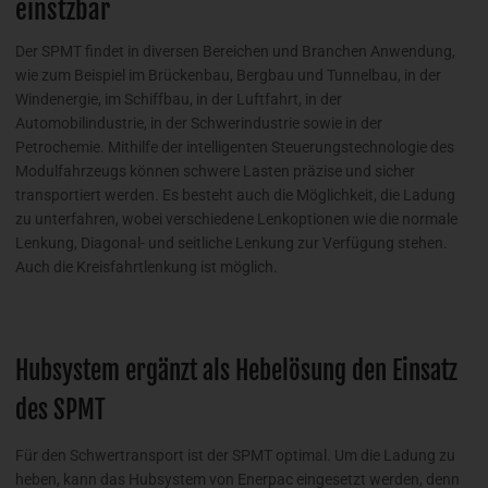
einstzbar
Der SPMT findet in diversen Bereichen und Branchen Anwendung,
wie zum Beispiel im Brückenbau, Bergbau und Tunnelbau, in der
Windenergie, im Schiffbau, in der Luftfahrt, in der
Automobilindustrie, in der Schwerindustrie sowie in der
Petrochemie. Mithilfe der intelligenten Steuerungstechnologie des
Modulfahrzeugs können schwere Lasten präzise und sicher
transportiert werden. Es besteht auch die Möglichkeit, die Ladung
zu unterfahren, wobei verschiedene Lenkoptionen wie die normale
Lenkung, Diagonal- und seitliche Lenkung zur Verfügung stehen.
Auch die Kreisfahrtlenkung ist möglich.
Hubsystem ergänzt als Hebelösung den Einsatz
des SPMT
Für den Schwertransport ist der SPMT optimal. Um die Ladung zu
heben, kann das Hubsystem von Enerpac eingesetzt werden, denn