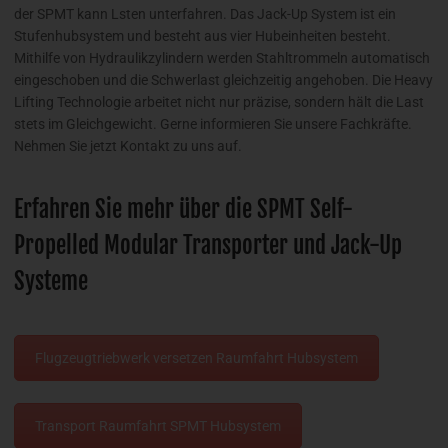
der SPMT kann Lsten unterfahren. Das Jack-Up System ist ein
Stufenhubsystem und besteht aus vier Hubeinheiten besteht.
Mithilfe von Hydraulikzylindern werden Stahltrommeln automatisch
eingeschoben und die Schwerlast gleichzeitig angehoben. Die Heavy
Lifting Technologie arbeitet nicht nur präzise, sondern hält die Last
stets im Gleichgewicht. Gerne informieren Sie unsere Fachkräfte.
Nehmen Sie jetzt Kontakt zu uns auf.
Erfahren Sie mehr über die SPMT Self-
Propelled Modular Transporter und Jack-Up
Systeme
Flugzeugtriebwerk versetzen Raumfahrt Hubsystem
Transport Raumfahrt SPMT Hubsystem