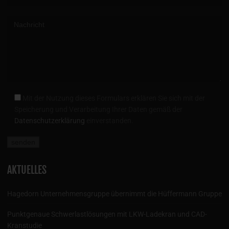
Mit der Nutzung dieses Formulars erklären Sie sich mit der
Speicherung und Verarbeitung Ihrer Daten gemäß der
Datenschutzerklärung
einverstanden.
AKTUELLES
Hagedorn Unternehmensgruppe übernimmt die Hüffermann Gruppe
Punktgenaue Schwerlastlösungen mit LKW-Ladekran und CAD-
Kranstudie