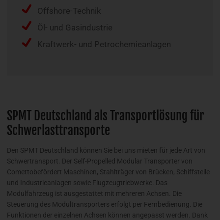
Offshore-Technik
Öl- und Gasindustrie
Kraftwerk- und Petrochemieanlagen
SPMT Deutschland als Transportlösung für
Schwerlasttransporte
Den SPMT Deutschland können Sie bei uns mieten für jede Art von
Schwertransport. Der Self-Propelled Modular Transporter von
Comettobefördert Maschinen, Stahlträger von Brücken, Schiffsteile
und Industrieanlagen sowie Flugzeugtriebwerke. Das
Modulfahrzeug ist ausgestattet mit mehreren Achsen. Die
Steuerung des Modultransporters erfolgt per Fernbedienung. Die
Funktionen der einzelnen Achsen können angepasst werden. Dank