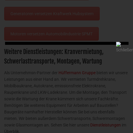
Generatoren versetzen Kraftwerk Hubsystem
Motoren versetzen Automobilindustrie SPMT
Weitere Dienstleistungen: Kranvermietung,
Schwerlasttransporte, Montagen, Wartung
Als Unternehmsn-Partner der
Hüffermann Gruppe
bieten wir unsere
Leistungen aus einer Hand an. Wir vermieten Turmdrehkrane,
Mobilbaukrane, Autokrane, emissionsfreie Elektrokrane,
Raupenkrane und LKW-Ladekrane. Um die Montage, den Transport
sowie die Wartung der Krane kümmern sich unsere Fachkräfte.
Benötigen Sie weiteres Equipment für Arbeiten auf Baustellen?
Baugeräte namhafter Hersteller können Sie bei uns ebenfalls
mieten. Wir bieten außerdem Schwertransporte, Schwermontagen
sowie Glasmontagen an. Sehen Sie hier unsere
Dienstleistungen
im
Überblik.