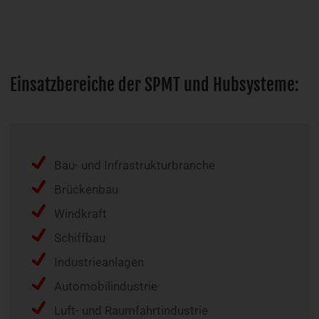
Einsatzbereiche der SPMT und Hubsysteme:
Bau- und Infrastrukturbranche
Brückenbau
Windkraft
Schiffbau
Industrieanlagen
Automobilindustrie
Luft- und Raumfahrtindustrie