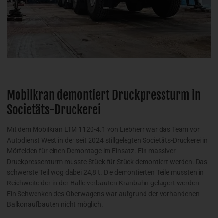
Mobilkran demontiert Druckpressturm in
Societäts-Druckerei
Mit dem Mobilkran LTM 1120-4.1 von Liebherr war das Team von
Autodienst West in der seit 2024 stillgelegten Societäts-Druckerei in
Mörfelden für einen Demontage im Einsatz. Ein massiver
Druckpressenturm musste Stück für Stück demontiert werden. Das
schwerste Teil wog dabei 24,8 t. Die demontierten Teile mussten in
Reichweite der in der Halle verbauten Kranbahn gelagert werden.
Ein Schwenken des Oberwagens war aufgrund der vorhandenen
Balkonaufbauten nicht möglich.