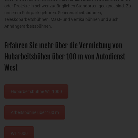
oder Projekte in schwer zugänglichen Standorten geeignet sind. Zu
unserem Fuhrpark gehören: Scherenarbeitsbühnen,
Teleskoparbeitsbühnen, Mast- und Vertikalbühnen und auch
Anhängerarbeitsbühnen.
Erfahren Sie mehr über die Vermietung von
Hubarbeitsbühen über 100 m von Autodienst
West
Hubarbeitsbühne WT 1000
Arbeitsbühne über 100 m
WT 1000