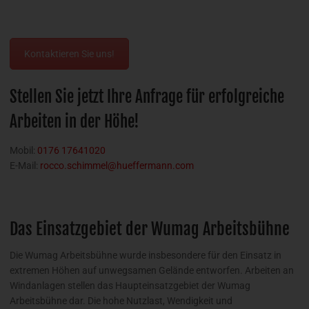
Kontaktieren Sie uns!
Stellen Sie jetzt Ihre Anfrage für erfolgreiche
Arbeiten in der Höhe!
Mobil:
0176 17641020
E-Mail:
rocco.schimmel@hueffermann.com
Das Einsatzgebiet der Wumag Arbeitsbühne
Die Wumag Arbeitsbühne wurde insbesondere für den Einsatz in
extremen Höhen auf unwegsamen Gelände entworfen. Arbeiten an
Windanlagen stellen das Haupteinsatzgebiet der Wumag
Arbeitsbühne dar. Die hohe Nutzlast, Wendigkeit und