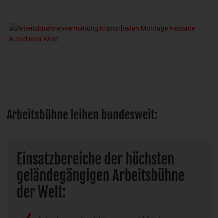
Arbeitsbühne leihen bundesweit:
Einsatzbereiche der höchsten
geländegängigen Arbeitsbühne
der Welt: