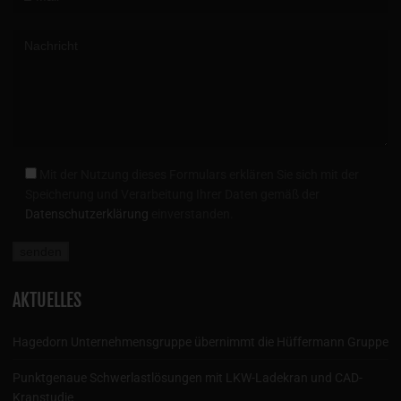
Mit der Nutzung dieses Formulars erklären Sie sich mit der
Speicherung und Verarbeitung Ihrer Daten gemäß der
Datenschutzerklärung
einverstanden.
AKTUELLES
Hagedorn Unternehmensgruppe übernimmt die Hüffermann Gruppe
Punktgenaue Schwerlastlösungen mit LKW-Ladekran und CAD-
Kranstudie