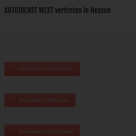
AUTODIENST WEST vertreten in Hessen
Kran mieten in Obertshausen
Kran mieten in Groß-Gerau
Kran mieten in Friedrichsdorf