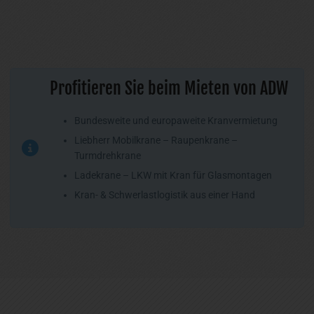
Profitieren Sie beim Mieten von ADW
Bundesweite und europaweite Kranvermietung
Liebherr Mobilkrane – Raupenkrane –
Turmdrehkrane
Ladekrane – LKW mit Kran für Glasmontagen
Kran- & Schwerlastlogistik aus einer Hand