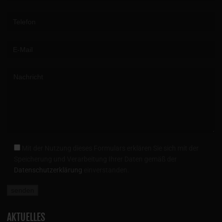
Please leave this field empty.
Mit der Nutzung dieses Formulars erklären Sie sich mit der
Speicherung und Verarbeitung Ihrer Daten gemäß der
Datenschutzerklärung
einverstanden.
AKTUELLES