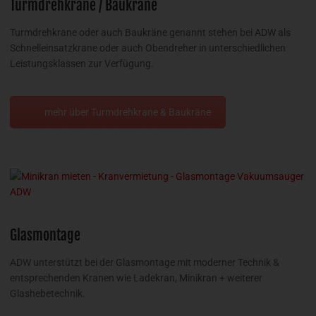
Turmdrehkrane / Baukräne
Turmdrehkrane oder auch Baukräne genannt stehen bei ADW als
Schnelleinsatzkrane oder auch Obendreher in unterschiedlichen
Leistungsklassen zur Verfügung.
mehr über Turmdrehkrane & Baukräne
Glasmontage
ADW unterstützt bei der Glasmontage mit moderner Technik &
entsprechenden Kranen wie Ladekran, Minikran + weiterer
Glashebetechnik.