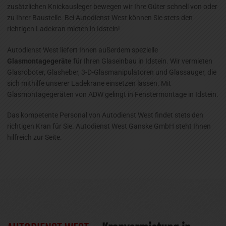
zusätzlichen Knickausleger bewegen wir Ihre Güter schnell von oder
zu Ihrer Baustelle. Bei Autodienst West können Sie stets den
richtigen Ladekran mieten in Idstein!
Autodienst West liefert Ihnen außerdem spezielle
Glasmontagegeräte
für Ihren Glaseinbau in Idstein. Wir vermieten
Glasroboter, Glasheber, 3-D-Glasmanipulatoren und Glassauger, die
sich mithilfe unserer Ladekrane einsetzen lassen. Mit
Glasmontagegeräten von ADW gelingt in Fenstermontage in Idstein.
Das kompetente Personal von Autodienst West findet stets den
richtigen Kran für Sie. Autodienst West Ganske GmbH steht Ihnen
hilfreich zur Seite.