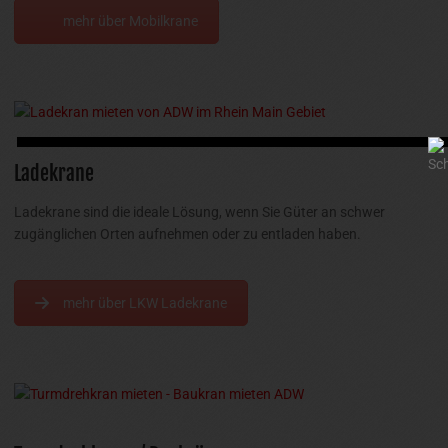
mehr über Mobilkrane
Ladekrane
Ladekrane sind die ideale Lösung, wenn Sie Güter an schwer
zugänglichen Orten aufnehmen oder zu entladen haben.
mehr über LKW Ladekrane