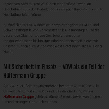
Idstein von ADW mieten! Wir führen eine große Auswahl an
Hebebühnen für jeden Bedarf, sodass wir auch Ihnen die geeignete
Hebebühne liefern können.
Zusätzlich bietet ADW Ihnen ein
Komplettangebot
an Kran- und
Schwerlastlogistik. Von Verkehrstechnik, Glasmontagen und die
passenden Glasmontagegeräte, Schwertransporte,
Industriemontagen bis hin zum Arbeitsbühnenverleih bieten wir
unseren Kunden alles. Autodienst West bietet Ihnen alles aus einer
Hand!
Mit Sicherheit im Einsatz – ADW als ein Teil der
Hüffermann Gruppe
Als SCC** zertifiziertes Unternehmen beachten wir natürlich alle
Umwelt-, Sicherheits- und Gesundheitsstandards. Da wir zur
Hüffermann Gruppe
gehören, können Sie europaweit von unseren
Dienstleistungen Gebrauch machen.