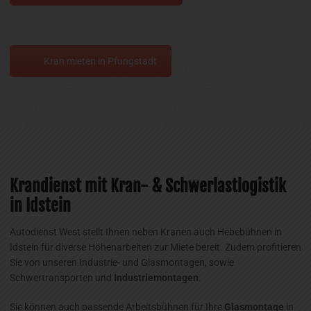
Kran mieten in Pfungstadt
Krandienst mit Kran- & Schwerlastlogistik
in Idstein
Autodienst West stellt Ihnen neben Kranen auch Hebebühnen in
Idstein für diverse Höhenarbeiten zur Miete bereit. Zudem profitieren
Sie von unseren Industrie- und Glasmontagen, sowie
Schwertransporten und
Industriemontagen
.
Sie können auch passende Arbeitsbühnen für Ihre
Glasmontage
in