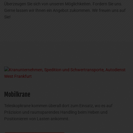
Überzeugen Sie sich von unseren Möglichkeiten. Fordern Sie uns.
Gerne lassen wir Ihnen ein Angebot zukommen. Wir freuen uns auf
Sie!
Mobilkrane
Teleskopkrane kommen überall dort zum Einsatz, wo es auf
Präzision und raumsparendes Handling beim Heben und
Positionieren von Lasten ankommt.