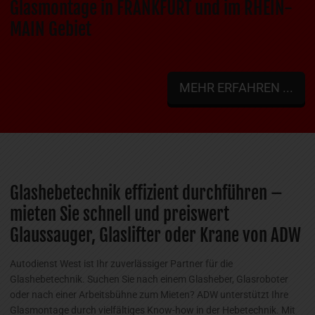
Glasmontage in FRANKFURT und im RHEIN-
MAIN Gebiet
MEHR ERFAHREN ...
Glashebetechnik effizient durchführen –
mieten Sie schnell und preiswert
Glaussauger, Glaslifter oder Krane von ADW
Autodienst West ist Ihr zuverlässiger Partner für die
Glashebetechnik. Suchen Sie nach einem Glasheber, Glasroboter
oder nach einer Arbeitsbühne zum Mieten? ADW unterstützt Ihre
Glasmontage durch vielfältiges Know-how in der Hebetechnik. Mit