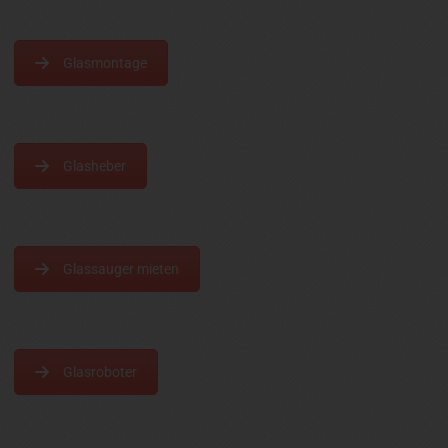
Glasmontage
Glasheber
Glassauger mieten
Glasroboter