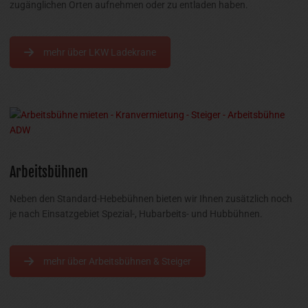
zugänglichen Orten aufnehmen oder zu entladen haben.
mehr über LKW Ladekrane
Arbeitsbühnen
Neben den Standard-Hebebühnen bieten wir Ihnen zusätzlich noch
je nach Einsatzgebiet Spezial-, Hubarbeits- und Hubbühnen.
mehr über Arbeitsbühnen & Steiger