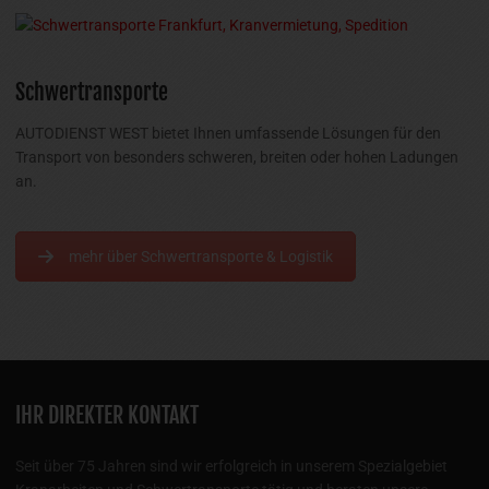
Schwertransporte
AUTODIENST WEST bietet Ihnen umfassende Lösungen für den
Transport von besonders schweren, breiten oder hohen Ladungen
an.
mehr über Schwertransporte & Logistik
IHR DIREKTER KONTAKT
Seit über 75 Jahren sind wir erfolgreich in unserem Spezialgebiet