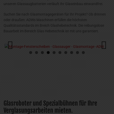
unseren Glassaugbatterien verläuft Ihr Glaseinbau einwandfrei.
Suchen Sie nach Glasmontagegeräten für Ihr Projekt? Ob drinnen
oder draußen: ADWs Maschinen erfüllen die höchsten
Qualitätsstandards im Breich Glashebetechnik. Die reibungslose
Bauarbeit im Bereich Glas Hebetechnik ist mit uns garantiert.
Previous
Next
Glasroboter und Spezialbühnen für Ihre
Verglasungsarbeiten mieten.