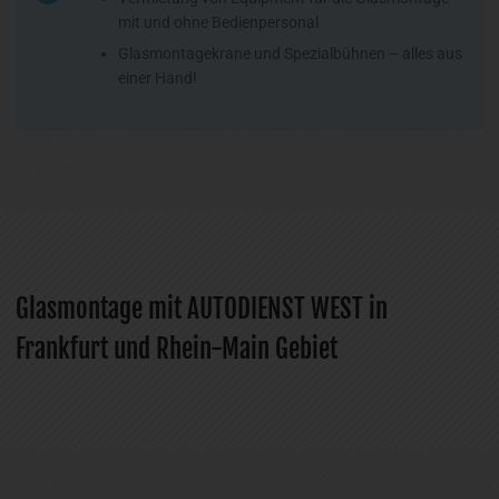
mit und ohne Bedienpersonal
Glasmontagekrane und Spezialbühnen – alles aus
einer Hand!
Glasmontage mit AUTODIENST WEST in
Frankfurt und Rhein-Main Gebiet