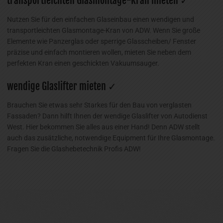
transportleichten Glasmontage-Kran mieten ✓
Nutzen Sie für den einfachen Glaseinbau einen wendigen und
transportleichten Glasmontage-Kran von ADW. Wenn Sie große
Elemente wie Panzerglas oder sperrige Glasscheiben/ Fenster
präzise und einfach montieren wollen, mieten Sie neben dem
perfekten Kran einen geschickten Vakuumsauger.
wendige Glaslifter mieten ✓
Brauchen Sie etwas sehr Starkes für den Bau von verglasten
Fassaden? Dann hilft Ihnen der wendige Glaslifter von Autodienst
West. Hier bekommen Sie alles aus einer Hand! Denn ADW stellt
auch das zusätzliche, notwendige Equipment für Ihre Glasmontage.
Fragen Sie die Glashebetechnik Profis ADW!