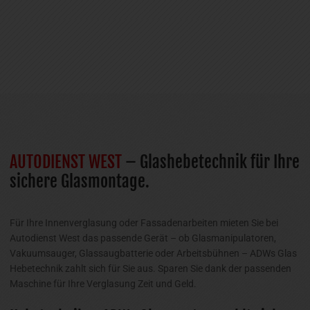
AUTODIENST WEST
– Glashebetechnik für Ihre
sichere Glasmontage.
Für Ihre Innenverglasung oder Fassadenarbeiten mieten Sie bei
Autodienst West das passende Gerät – ob Glasmanipulatoren,
Vakuumsauger, Glassaugbatterie oder Arbeitsbühnen – ADWs Glas
Hebetechnik zahlt sich für Sie aus. Sparen Sie dank der passenden
Maschine für Ihre Verglasung Zeit und Geld.