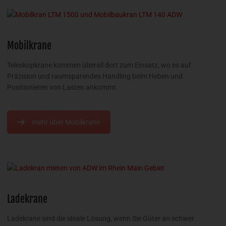
Mobilkrane
Teleskopkrane kommen überall dort zum Einsatz, wo es auf
Präzision und raumsparendes Handling beim Heben und
Positionieren von Lasten ankommt.
mehr über Mobilkrane
Ladekrane
Ladekrane sind die ideale Lösung, wenn Sie Güter an schwer