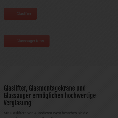
Glaslifter
Glassauger Kran
Glaslifter, Glasmontagekrane und
Glassauger ermöglichen hochwertige
Verglasung
Mit Glasliftern von Autodienst West bestehen Sie die