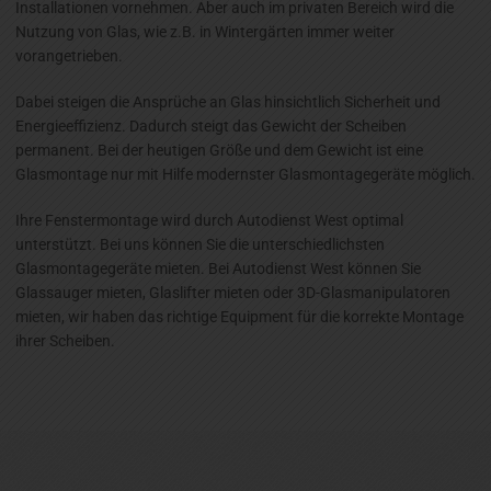
Installationen vornehmen. Aber auch im privaten Bereich wird die
Nutzung von Glas, wie z.B. in Wintergärten immer weiter
vorangetrieben.
Dabei steigen die Ansprüche an Glas hinsichtlich Sicherheit und
Energieeffizienz. Dadurch steigt das Gewicht der Scheiben
permanent. Bei der heutigen Größe und dem Gewicht ist eine
Glasmontage nur mit Hilfe modernster Glasmontagegeräte möglich.
Ihre Fenstermontage wird durch Autodienst West optimal
unterstützt. Bei uns können Sie die unterschiedlichsten
Glasmontagegeräte mieten. Bei Autodienst West können Sie
Glassauger mieten, Glaslifter mieten oder 3D-Glasmanipulatoren
mieten, wir haben das richtige Equipment für die korrekte Montage
ihrer Scheiben.