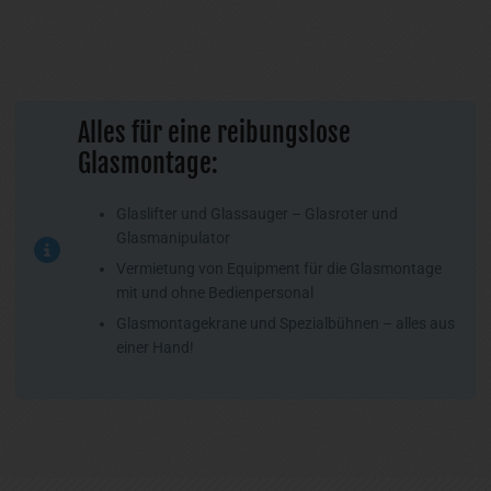
Alles für eine reibungslose
Glasmontage:
Glaslifter und Glassauger – Glasroter und
Glasmanipulator
Vermietung von Equipment für die Glasmontage
mit und ohne Bedienpersonal
Glasmontagekrane und Spezialbühnen – alles aus
einer Hand!