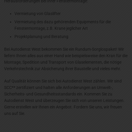
Herausforderungen bei Ihrer Fenstermontage:
Vermietung von Glaslifter
Vermietung des dazu gehörenden Equipments für die
Fenstermontage, z.B. Krane jeglicher Art
Projektplanung und Beratung
Bei Autodienst West bekommen Sie ein Rundum-Sorglospaket! Wir
liefern Ihnen alles aus einer Hand wie beispielsweise den Kran für die
Montage, Spedition und Transport von Glaselementen, die nötige
Verkehrstechnik zur Absicherung ihrer Baustelle und vieles mehr.
Auf Qualität können Sie sich bei Autodienst West zählen. Wir sind
SCC** zertifiziert und halten alle Anforderungen an Umwelt-,
Sicherheits- und Gesundheitsstandards ein. Kommen Sie zu
Autodienst West und überzeugen Sie sich von unseren Leistungen.
Gerne erstellen wir Ihnen ein Angebot. Fordern Sie uns, wir freuen
uns auf Sie.