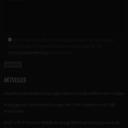
Mit der Nutzung dieses Formulars erklären Sie sich mit der
Speicherung und Verarbeitung Ihrer Daten gemäß der
Datenschutzerklärung
einverstanden.
AKTUELLES
Hagedorn Unternehmensgruppe übernimmt die Hüffermann Gruppe
Punktgenaue Schwerlastlösungen mit LKW-Ladekran und CAD-
Kranstudie
Kraft trifft Präzision: Mobilkran bringt Bohrkopf punktgenau in die