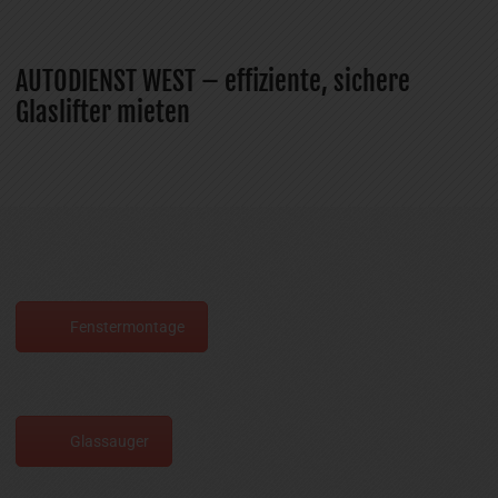
AUTODIENST WEST – effiziente, sichere
Glaslifter mieten
Fenstermontage
Glassauger