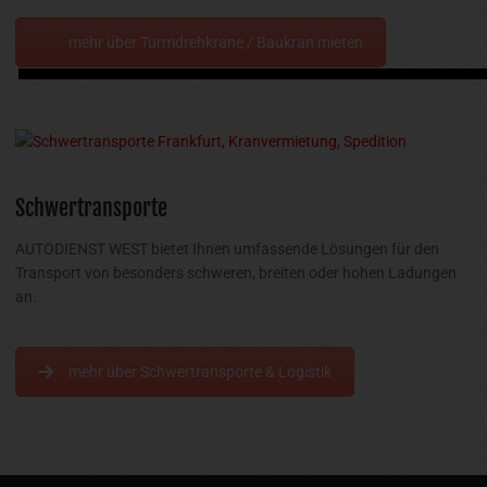
mehr über Turmdrehkrane / Baukran mieten
Schwertransporte
AUTODIENST WEST bietet Ihnen umfassende Lösungen für den
Transport von besonders schweren, breiten oder hohen Ladungen
an.
mehr über Schwertransporte & Logistik