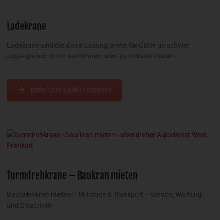
Ladekrane
Ladekrane sind die ideale Lösung, wenn Sie Güter an schwer
zugänglichen Orten aufnehmen oder zu entladen haben.
mehr über LKW Ladekrane
Turmdrehkrane – Baukran mieten
Bautellenkran mieten – Montage & Transport – Service, Wartung
und Ersatzteile