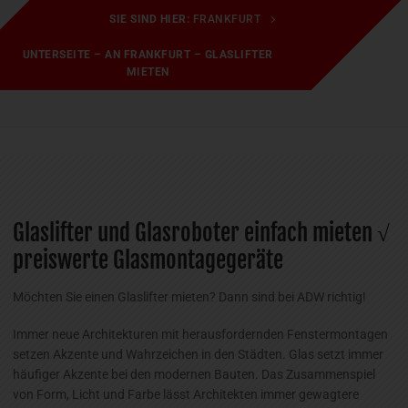
SIE SIND HIER:
FRANKFURT
UNTERSEITE – AN FRANKFURT – GLASLIFTER
MIETEN
Glaslifter und Glasroboter einfach mieten √
preiswerte Glasmontagegeräte
Möchten Sie einen Glaslifter mieten? Dann sind bei ADW richtig!
Immer neue Architekturen mit herausfordernden Fenstermontagen
setzen Akzente und Wahrzeichen in den Städten. Glas setzt immer
häufiger Akzente bei den modernen Bauten. Das Zusammenspiel
von Form, Licht und Farbe lässt Architekten immer gewagtere