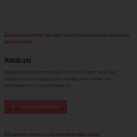
Mobilkrane
Teleskopkrane kommen überall dort zum Einsatz, wo es auf
Präzision und raumsparendes Handling beim Heben und
Positionieren von Lasten ankommt.
mehr über Mobilkrane