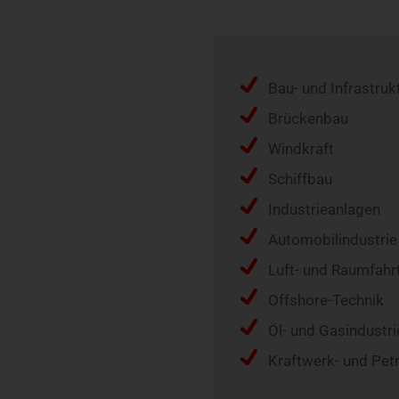
Bau- und Infrastru
Brückenbau
Windkraft
Schiffbau
Industrieanlagen
Automobilindustrie
Luft- und Raumfahrt
Offshore-Technik
Öl- und Gasindustri
Kraftwerk- und Pe