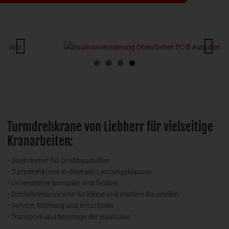
Previous
Next
Turmdrehkrane von Liebherr für vielseitige
Kranarbeiten:
• Obendreher für Großbaustellen
• Turmdrehkrane in diversen Leistungsklassen
• Untendreher kompakt und flexibel
• Schnelleinsatzkrane für kleine und mittlere Baustellen
• Service, Wartung und Ersatzteile
• Transport und Montage der Baukrane