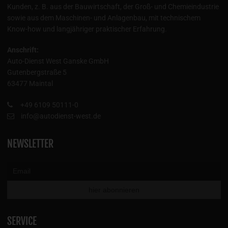
Kunden, z. B. aus der Bauwirtschaft, der Groß- und Chemieindustrie
sowie aus dem Maschinen- und Anlagenbau, mit technischem
Know-how und langjähriger praktischer Erfahrung.
Anschrift:
Auto-Dienst West Ganske GmbH
Gutenbergstraße 5
63477 Maintal
+49 6109 50111-0
info@autodienst-west.de
NEWSLETTER
SERVICE