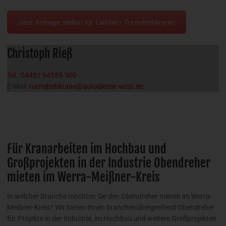
Jetzt Anfrage stellen für Liebherr Turmdrehkrane!
Christoph Rieß
Tel.: 04431 94555-300
E-Mail:
turmdrehkrane@autodienst-west.de
Für Kranarbeiten im Hochbau und
Großprojekten in der Industrie Obendreher
mieten im Werra-Meißner-Kreis
In welcher Branche möchten Sie den Obendreher mieten im Werra-
Meißner-Kreis? Wir bieten Ihnen branchenübergreifend Obendreher
für Projekte in der Industrie, im Hochbau und weitere Großprojekten