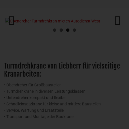
Previous
Next
Turmdrehkrane von Liebherr für vielseitige
Kranarbeiten:
• Obendreher für Großbaustellen
• Turmdrehkrane in diversen Leistungsklassen
• Untendreher kompakt und flexibel
• Schnelleinsatzkrane für kleine und mittlere Baustellen
• Service, Wartung und Ersatzteile
• Transport und Montage der Baukrane