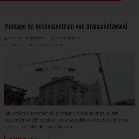
Montage im Rechenzentrum von Branschutzwand
USER SEO-UNTERSEITEN
2. OKTOBER 2025
KRAN- UND SCHWERLASTLOGISTIK
Mit moderner Krantechnik, präziser Projektplanung und den
passenden Anschlagmitteln setzt Autodienst West das Container
versetzen effizient in einem Hub um.