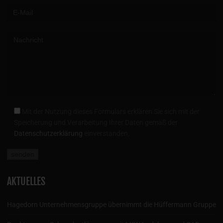
Mit der Nutzung dieses Formulars erklären Sie sich mit der
Speicherung und Verarbeitung Ihrer Daten gemäß der
Datenschutzerklärung
einverstanden.
AKTUELLES
Hagedorn Unternehmensgruppe übernimmt die Hüffermann Gruppe