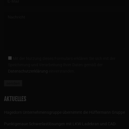
Mit der Nutzung dieses Formulars erklären Sie sich mit der
Speicherung und Verarbeitung Ihrer Daten gemäß der
Datenschutzerklärung
einverstanden.
AKTUELLES
Hagedorn Unternehmensgruppe übernimmt die Hüffermann Gruppe
Punktgenaue Schwerlastlösungen mit LKW-Ladekran und CAD-