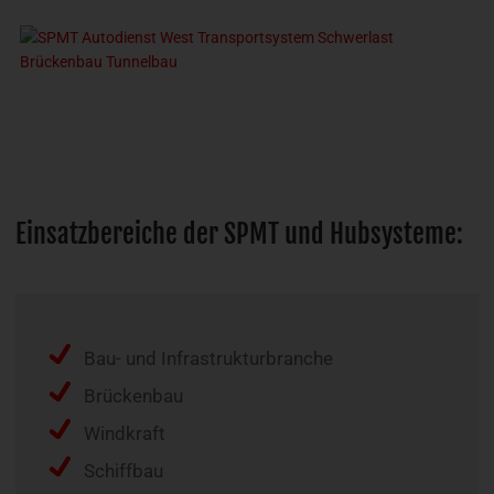
Einsatzbereiche der SPMT und Hubsysteme:
Bau- und Infrastrukturbranche
Brückenbau
Windkraft
Schiffbau