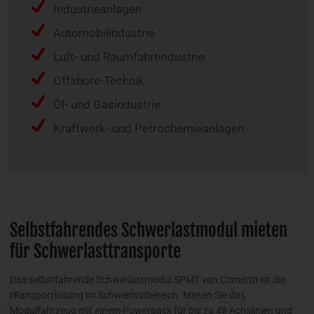
Industrieanlagen
Automobilindustrie
Luft- und Raumfahrtindustrie
Offshore-Technik
Öl- und Gasindustrie
Kraftwerk- und Petrochemieanlagen
Selbstfahrendes Schwerlastmodul mieten
für Schwerlasttransporte
Das selbstfahrende Schwerlastmodul SPMT von Cometto ist die
rRansportlösung im Schwerlastbereich. Mieten Sie das
Modulfahrzeug mit einem Powerpack für bis zu 48 Achslinien und