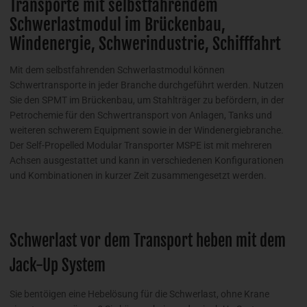
Transporte mit selbstfahrendem
Schwerlastmodul im Brückenbau,
Windenergie, Schwerindustrie, Schifffahrt
Mit dem selbstfahrenden Schwerlastmodul können
Schwertransporte in jeder Branche durchgeführt werden. Nutzen
Sie den SPMT im Brückenbau, um Stahlträger zu befördern, in der
Petrochemie für den Schwertransport von Anlagen, Tanks und
weiteren schwerem Equipment sowie in der Windenergiebranche.
Der Self-Propelled Modular Transporter MSPE ist mit mehreren
Achsen ausgestattet und kann in verschiedenen Konfigurationen
und Kombinationen in kurzer Zeit zusammengesetzt werden.
Schwerlast vor dem Transport heben mit dem
Jack-Up System
Sie bentöigen eine Hebelösung für die Schwerlast, ohne Krane