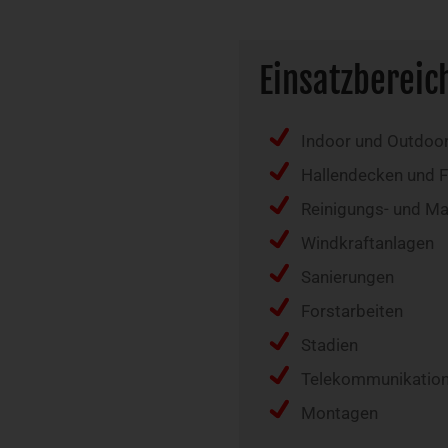
Einsatzbereic
Indoor und Outdoo
Hallendecken und 
Reinigungs- und Ma
Windkraftanlagen
Sanierungen
Forstarbeiten
Stadien
Telekommunikatio
Montagen