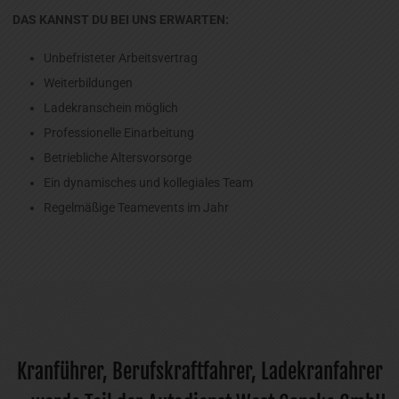
DAS KANNST DU BEI UNS ERWARTEN:
Unbefristeter Arbeitsvertrag
Weiterbildungen
Ladekranschein möglich
Professionelle Einarbeitung
Betriebliche Altersvorsorge
Ein dynamisches und kollegiales Team
Regelmäßige Teamevents im Jahr
Kranführer, Berufskraftfahrer, Ladekranfahrer