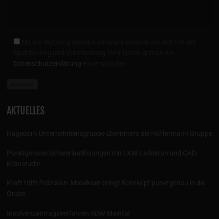
Mit der Nutzung dieses Formulars erklären Sie sich mit der
Speicherung und Verarbeitung Ihrer Daten gemäß der
Datenschutzerklärung
einverstanden.
AKTUELLES
Hagedorn Unternehmensgruppe übernimmt die Hüffermann Gruppe
Punktgenaue Schwerlastlösungen mit LKW-Ladekran und CAD-
Kranstudie
Kraft trifft Präzision: Mobilkran bringt Bohrkopf punktgenau in die
Grube
Insolvenzantragsverfahren ADW Maintal