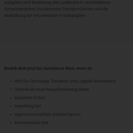
Aufgaben sind Bedienung des Ladekrans in verschiedenen
Einsatzbereichen, bundesweite Transportfahrten und die
Abwicklung der erforderlichen Frachtpapiere.
Bewirb dich jetzt bei Autodienst West, wenn du
dich für Fahrzeuge, Transport und Logistik interessierst
Technik als neue Herausforderung siehst
körperlich fit bist
teamfähig bist
eigenverantwortlich arbeiten kannst
kommunikativ bist