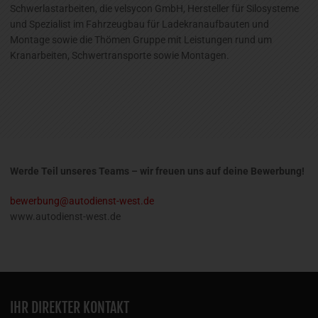
Schwerlastarbeiten, die velsycon GmbH, Hersteller für Silosysteme
und Spezialist im Fahrzeugbau für Ladekranaufbauten und
Montage sowie die Thömen Gruppe mit Leistungen rund um
Kranarbeiten, Schwertransporte sowie Montagen.
Werde Teil unseres Teams – wir freuen uns auf deine Bewerbung!
bewerbung@autodienst-west.de
www.autodienst-west.de
IHR DIREKTER KONTAKT