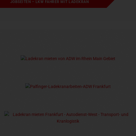
JOBSEITEN – LKW FAHRER MIT LADEKRAN