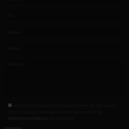
Please leave this field empty.
Mit der Nutzung dieses Formulars erklären Sie sich mit der
Speicherung und Verarbeitung Ihrer Daten gemäß der
Datenschutzerklärung
einverstanden.