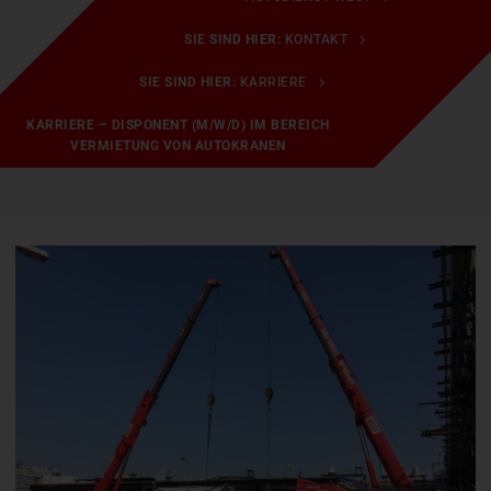
SIE SIND HIER:
KONTAKT
SIE SIND HIER:
KARRIERE
KARRIERE – DISPONENT (M/W/D) IM BEREICH
VERMIETUNG VON AUTOKRANEN