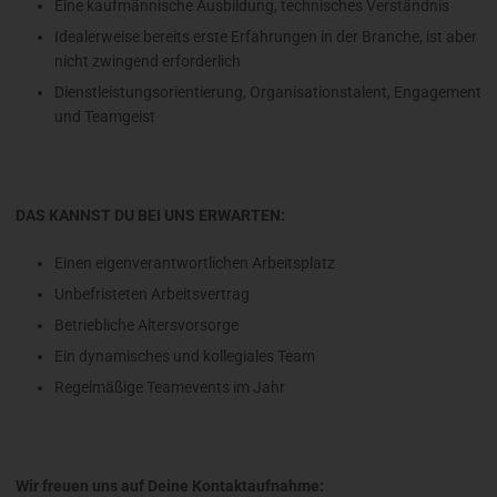
Eine kaufmännische Ausbildung, technisches Verständnis
Idealerweise bereits erste Erfahrungen in der Branche, ist aber
nicht zwingend erforderlich
Dienstleistungsorientierung, Organisationstalent, Engagement
und Teamgeist
DAS KANNST DU BEI UNS ERWARTEN:
Einen eigenverantwortlichen Arbeitsplatz
Unbefristeten Arbeitsvertrag
Betriebliche Altersvorsorge
Ein dynamisches und kollegiales Team
Regelmäßige Teamevents im Jahr
Wir freuen uns auf Deine Kontaktaufnahme: