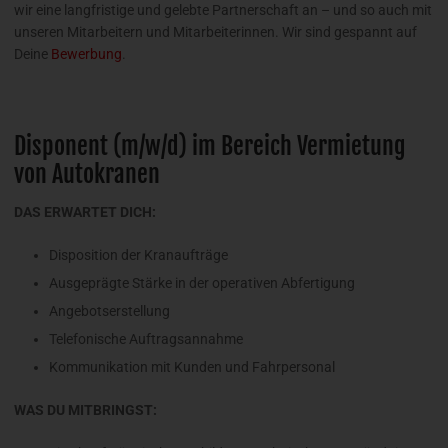
wir eine langfristige und gelebte Partnerschaft an – und so auch mit
unseren Mitarbeitern und Mitarbeiterinnen. Wir sind gespannt auf
Deine
Bewerbung
.
Disponent (m/w/d) im Bereich Vermietung
von Autokranen
DAS ERWARTET DICH:
Disposition der Kranaufträge
Ausgeprägte Stärke in der operativen Abfertigung
Angebotserstellung
Telefonische Auftragsannahme
Kommunikation mit Kunden und Fahrpersonal
WAS DU MITBRINGST: