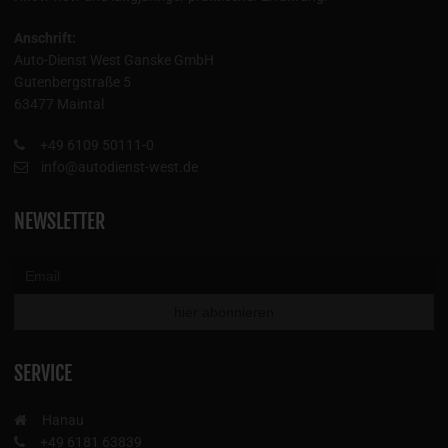
Anschrift:
Auto-Dienst West Ganske GmbH
Gutenbergstraße 5
63477 Maintal
+49 6109 50111-0
info@autodienst-west.de
NEWSLETTER
SERVICE
Hanau
+49 6181 63839