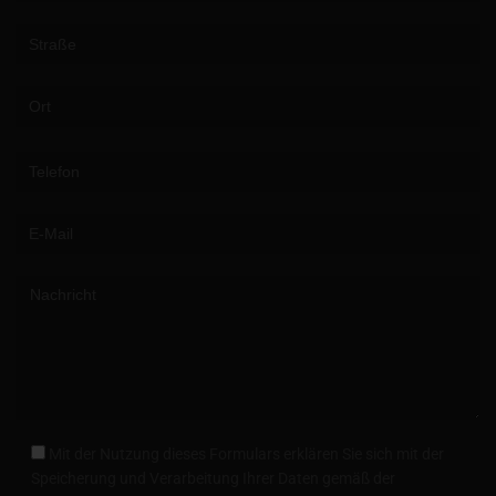
Please leave this field empty.
Mit der Nutzung dieses Formulars erklären Sie sich mit der
Speicherung und Verarbeitung Ihrer Daten gemäß der