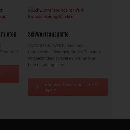
 mieten
Schwertransporte
&
AUTODIENST WEST bietet Ihnen
Ersatzteile
umfassende Lösungen für den Transport
von besonders schweren, breiten oder
hohen Ladungen an.
 /
mehr über Schwertransporte &
Logistik