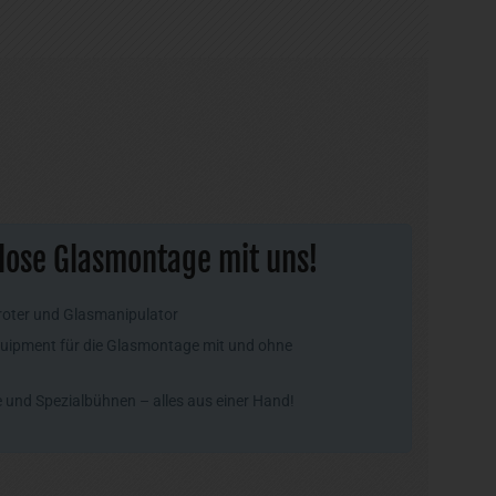
lose Glasmontage mit uns!
roter und Glasmanipulator
uipment für die Glasmontage mit und ohne
und Spezialbühnen – alles aus einer Hand!