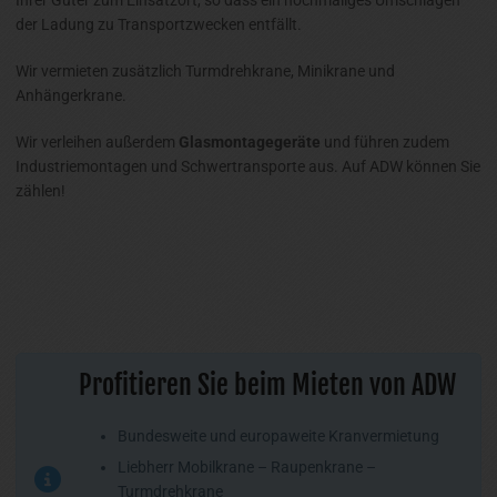
der Ladung zu Transportzwecken entfällt.
Wir vermieten zusätzlich Turmdrehkrane, Minikrane und
Anhängerkrane.
Wir verleihen außerdem
Glasmontagegeräte
und führen zudem
Industriemontagen und Schwertransporte aus. Auf ADW können Sie
zählen!
Profitieren Sie beim Mieten von ADW
Bundesweite und europaweite Kranvermietung
Liebherr Mobilkrane – Raupenkrane –
Turmdrehkrane