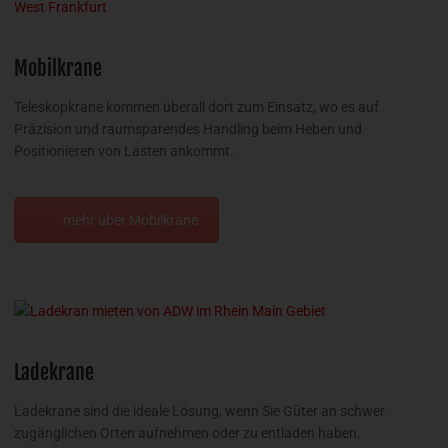
Mobilkrane
Teleskopkrane kommen überall dort zum Einsatz, wo es auf
Präzision und raumsparendes Handling beim Heben und
Positionieren von Lasten ankommt.
mehr über Mobilkrane
Ladekrane
Ladekrane sind die ideale Lösung, wenn Sie Güter an schwer
zugänglichen Orten aufnehmen oder zu entladen haben.