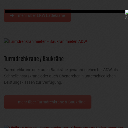
mehr über LKW Ladekrane
Turmdrehkrane / Baukräne
Turmdrehkrane oder auch Baukräne genannt stehen bei ADW als
Schnelleinsatzkrane oder auch Obendreher in unterschiedlichen
Leistungsklassen zur Verfügung.
mehr über Turmdrehkrane & Baukräne