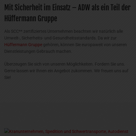
Mit Sicherheit im Einsatz – ADW als ein Teil der
Hüffermann Gruppe
Als SCC** zertifiziertes Unternehmen beachten wir natürlich alle
Umwelt-, Sicherheits- und Gesundheitsstandards. Da wir zur
Hüffermann Gruppe
gehören, können Sie europaweit von unseren
Dienstleistungen Gebrauch machen.
Überzeugen Sie sich von unseren Möglichkeiten. Fordern Sie uns.
Gerne lassen wir Ihnen ein Angebot zukommen. Wir freuen uns auf
Sie!