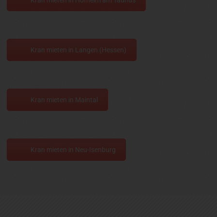
Kran mieten in Langen (Hessen)
Kran mieten in Maintal
Kran mieten in Neu-Isenburg