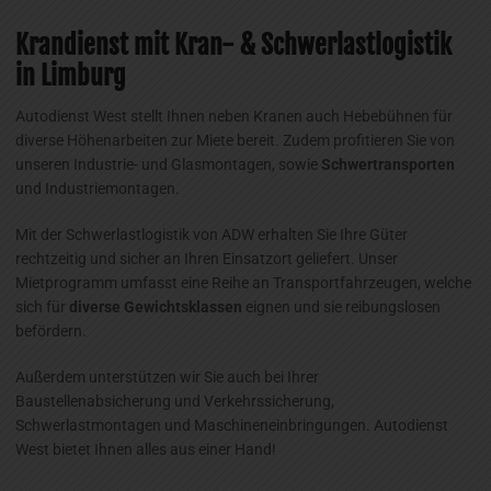
Krandienst mit Kran- & Schwerlastlogistik
in Limburg
Autodienst West stellt Ihnen neben Kranen auch Hebebühnen für
diverse Höhenarbeiten zur Miete bereit. Zudem profitieren Sie von
unseren Industrie- und Glasmontagen, sowie
Schwertransporten
und Industriemontagen.
Mit der Schwerlastlogistik von ADW erhalten Sie Ihre Güter
rechtzeitig und sicher an Ihren Einsatzort geliefert. Unser
Mietprogramm umfasst eine Reihe an Transportfahrzeugen, welche
sich für
diverse Gewichtsklassen
eignen und sie reibungslosen
befördern.
Außerdem unterstützen wir Sie auch bei Ihrer
Baustellenabsicherung und Verkehrssicherung,
Schwerlastmontagen und Maschineneinbringungen. Autodienst
West bietet Ihnen alles aus einer Hand!