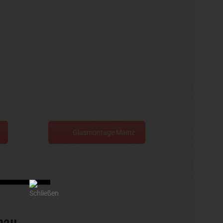
Glasmontage Mainz