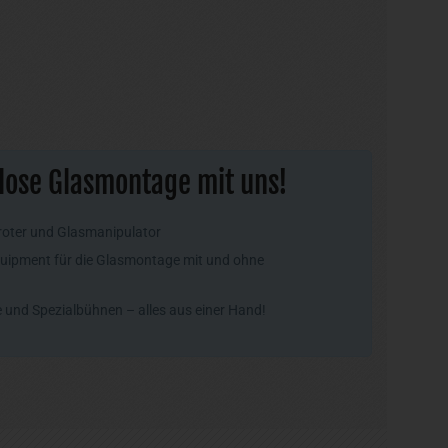
lose Glasmontage mit uns!
roter und Glasmanipulator
uipment für die Glasmontage mit und ohne
und Spezialbühnen – alles aus einer Hand!