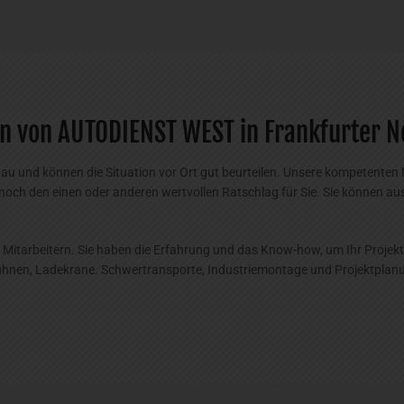
n von AUTODIENST WEST in Frankfurter 
und können die Situation vor Ort gut beurteilen. Unsere kompetenten Mit
 noch den einen oder anderen wertvollen Ratschlag für Sie. Sie können 
 Mitarbeitern. Sie haben die Erfahrung und das Know-how, um Ihr Projekt
sbühnen, Ladekrane. Schwertransporte, Industriemontage und Projektplan