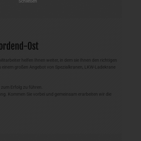
Nordend-Ost
arbeiter helfen Ihnen weiter, in dem sie Ihnen den richtigen
aus einem großen Angebot von Spezialkranen, LKW-Ladekrane
 zum Erfolg zu führen.
ung. Kommen Sie vorbei und gemeinsam erarbeiten wir die