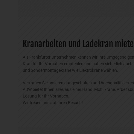
Kranarbeiten und Ladekran miete
Als Frankfurter Unternehmen kennen wir Ihre Umgegend genau 
Kran für Ihr Vorhaben empfehlen und haben sicherlich auch
und Sondermontagekrane wie Elektrokrane wählen.
Vertrauen Sie unseren gut geschulten und hochqualifizierten
ADW bietet Ihnen alles aus einer Hand: Mobilkrane, Arbeit
Lösung für Ihr Vorhaben.
Wir freuen uns auf Ihren Besuch!