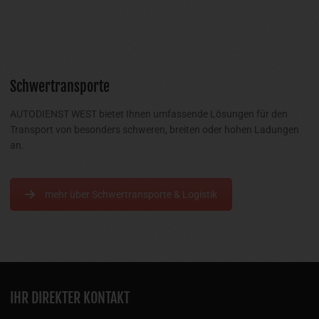
Schwertransporte
AUTODIENST WEST bietet Ihnen umfassende Lösungen für den
Transport von besonders schweren, breiten oder hohen Ladungen
an.
mehr über Schwertransporte & Logistik
IHR DIREKTER KONTAKT