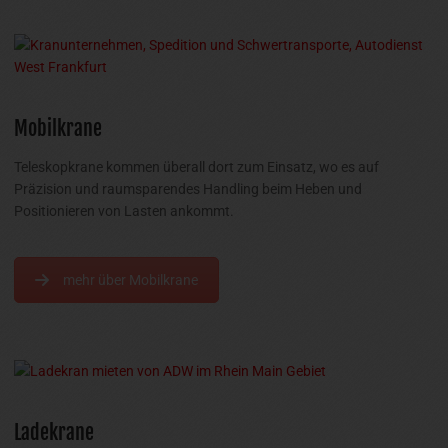
Mobilkrane
Teleskopkrane kommen überall dort zum Einsatz, wo es auf
Präzision und raumsparendes Handling beim Heben und
Positionieren von Lasten ankommt.
mehr über Mobilkrane
Ladekrane