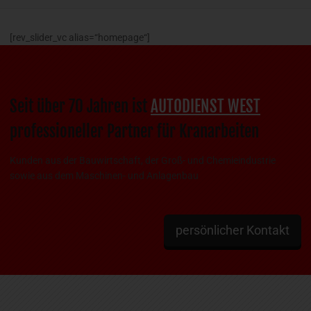
[rev_slider_vc alias=“homepage“]
Seit über 70 Jahren ist
AUTODIENST WEST
professioneller Partner für Kranarbeiten
Kunden aus der Bauwirtschaft, der Groß- und Chemieindustrie
sowie aus dem Maschinen- und Anlagenbau
persönlicher Kontakt