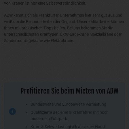
von Kranen ist hier eine Selbstverständlichkeit.
ADW kennt sich als Frankfurter Unternehmen hier sehr gut aus und
weiß um die Besonderheiten der Gegend. Unsere Mitarbeiter können
Ihnen mit praktischen Tipps helfen. Bei uns bekommen Sie die
unterschiedlichsten Krantypen: LKW-Ladekrane, Spezialkrane oder
Sondermontagekrane wie Elektrokrane.
Profitieren Sie beim Mieten von ADW
Bundesweite und Europaweite Vermietung
Qualifizierte Bediener & Kranfahrer mit hoch
modernem Fuhrpark
Kran- & Schwerlastlogistik aus einer Hand