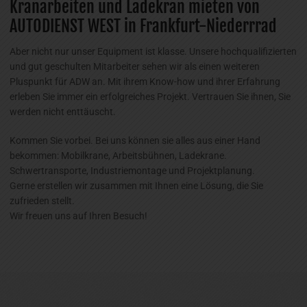
Kranarbeiten und Ladekran mieten von
AUTODIENST WEST in Frankfurt-Niederrrad
Aber nicht nur unser Equipment ist klasse. Unsere hochqualifizierten
und gut geschulten Mitarbeiter sehen wir als einen weiteren
Pluspunkt für ADW an. Mit ihrem Know-how und ihrer Erfahrung
erleben Sie immer ein erfolgreiches Projekt. Vertrauen Sie ihnen, Sie
werden nicht enttäuscht.
Kommen Sie vorbei. Bei uns können sie alles aus einer Hand
bekommen: Mobilkrane, Arbeitsbühnen, Ladekrane.
Schwertransporte, Industriemontage und Projektplanung.
Gerne erstellen wir zusammen mit Ihnen eine Lösung, die Sie
zufrieden stellt.
Wir freuen uns auf Ihren Besuch!