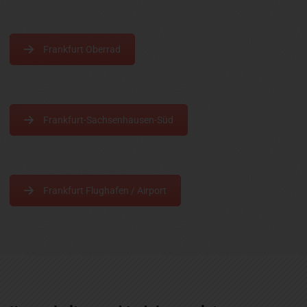
Frankfurt Oberrad
Frankfurt-Sachsenhausen-Süd
Frankfurt Flughafen / Airport