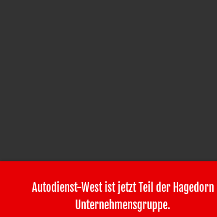
Autodienst-West ist jetzt Teil der Hagedorn
Unternehmensgruppe.