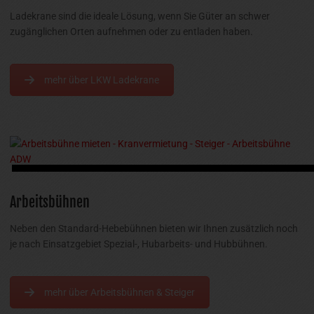
Ladekrane sind die ideale Lösung, wenn Sie Güter an schwer
zugänglichen Orten aufnehmen oder zu entladen haben.
mehr über LKW Ladekrane
Arbeitsbühnen
Neben den Standard-Hebebühnen bieten wir Ihnen zusätzlich noch
je nach Einsatzgebiet Spezial-, Hubarbeits- und Hubbühnen.
mehr über Arbeitsbühnen & Steiger