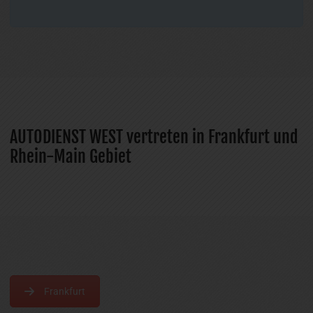
AUTODIENST WEST vertreten in Frankfurt und
Rhein-Main Gebiet
Frankfurt