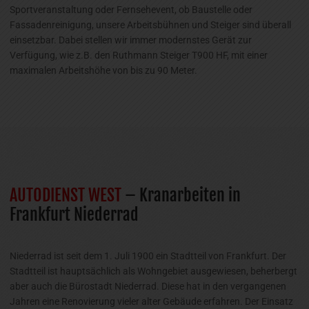
Sportveranstaltung oder Fernsehevent, ob Baustelle oder
Fassadenreinigung, unsere Arbeitsbühnen und Steiger sind überall
einsetzbar. Dabei stellen wir immer modernstes Gerät zur
Verfügung, wie z.B. den Ruthmann Steiger T900 HF, mit einer
maximalen Arbeitshöhe von bis zu 90 Meter.
AUTODIENST WEST
– Kranarbeiten in
Frankfurt Niederrad
Niederrad ist seit dem 1. Juli 1900 ein Stadtteil von Frankfurt. Der
Stadtteil ist hauptsächlich als Wohngebiet ausgewiesen, beherbergt
aber auch die Bürostadt Niederrad. Diese hat in den vergangenen
Jahren eine Renovierung vieler alter Gebäude erfahren. Der Einsatz