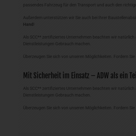
passendes Fahrzeug für den Transport und auch den richtig
Außerdem unterstützen wir Sie auch bei Ihrer Baustellena
Hand
!
Als SCC** zertifiziertes Unternehmen beachten wir natürlic
Dienstleistungen Gebrauch machen.
Überzeugen Sie sich von unseren Möglichkeiten. Fordern Sie
Mit Sicherheit im Einsatz – ADW als ein T
Als SCC** zertifiziertes Unternehmen beachten wir natürlich
Dienstleistungen Gebrauch machen.
Überzeugen Sie sich von unseren Möglichkeiten. Fordern Sie