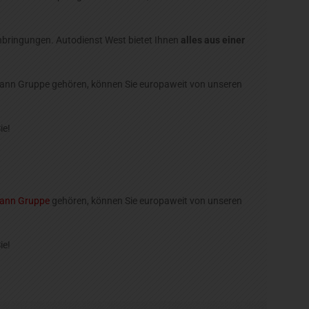
bringungen. Autodienst West bietet Ihnen
alles aus einer
ermann Gruppe gehören, können Sie europaweit von unseren
ie!
ann Gruppe
gehören, können Sie europaweit von unseren
ie!