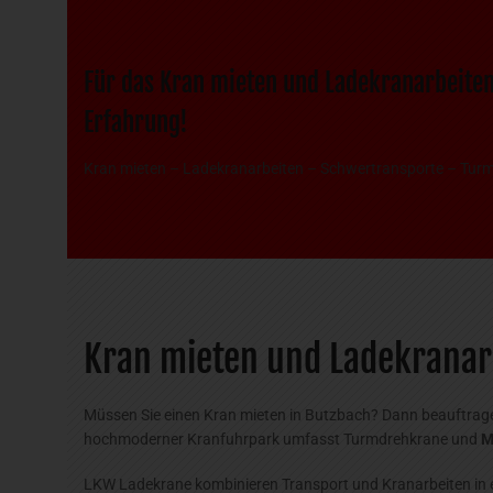
Für das Kran mieten und Ladekranarbeiten
Erfahrung!
Kran mieten – Ladekranarbeiten – Schwertransporte – Tur
Kran mieten und Ladekranar
Müssen Sie einen Kran mieten in Butzbach? Dann beauftragen 
hochmoderner Kranfuhrpark umfasst Turmdrehkrane und
M
LKW Ladekrane kombinieren Transport und Kranarbeiten in 