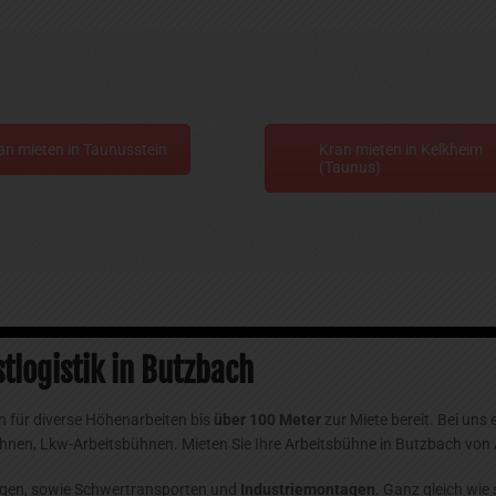
an mieten in Taunusstein
Kran mieten in Kelkheim
(Taunus)
tlogistik in Butzbach
 für diverse Höhenarbeiten bis
über 100 Meter
zur Miete bereit. Bei uns
nen, Lkw-Arbeitsbühnen. Mieten Sie Ihre Arbeitsbühne in Butzbach von
tagen, sowie Schwertransporten und
Industriemontagen
. Ganz gleich wie 