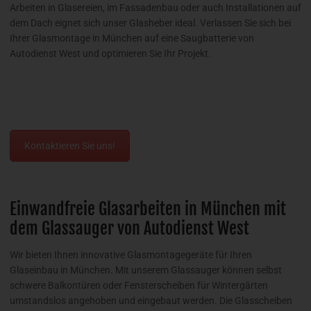
Arbeiten in Glasereien, im Fassadenbau oder auch Installationen auf
dem Dach eignet sich unser Glasheber ideal. Verlassen Sie sich bei
Ihrer Glasmontage in München auf eine Saugbatterie von
Autodienst West und optimieren Sie Ihr Projekt.
Kontaktieren Sie uns!
Einwandfreie Glasarbeiten in München mit
dem Glassauger von Autodienst West
Wir bieten Ihnen innovative Glasmontagegeräte für Ihren
Glaseinbau in München. Mit unserem Glassauger können selbst
schwere Balkontüren oder Fensterscheiben für Wintergärten
umstandslos angehoben und eingebaut werden. Die Glasscheiben