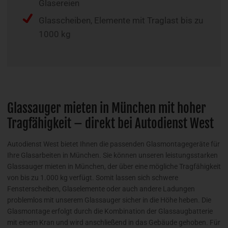
Glasereien
Glasscheiben, Elemente mit Traglast bis zu
1000 kg
Glassauger mieten in München mit hoher
Tragfähigkeit – direkt bei Autodienst West
Autodienst West bietet Ihnen die passenden Glasmontagegeräte für
Ihre Glasarbeiten in München. Sie können unseren leistungsstarken
Glassauger mieten in München, der über eine mögliche Tragfähigkeit
von bis zu 1.000 kg verfügt. Somit lassen sich schwere
Fensterscheiben, Glaselemente oder auch andere Ladungen
problemlos mit unserem Glassauger sicher in die Höhe heben. Die
Glasmontage erfolgt durch die Kombination der Glassaugbatterie
mit einem Kran und wird anschließend in das Gebäude gehoben. Für