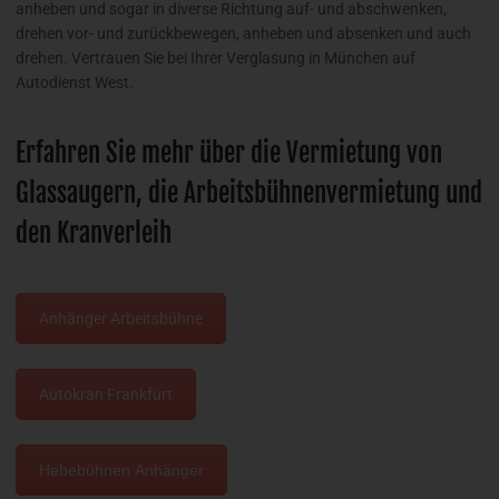
anheben und sogar in diverse Richtung auf- und abschwenken,
drehen vor- und zurückbewegen, anheben und absenken und auch
drehen. Vertrauen Sie bei Ihrer Verglasung in München auf
Autodienst West.
Erfahren Sie mehr über die Vermietung von
Glassaugern, die Arbeitsbühnenvermietung und
den Kranverleih
Anhänger Arbeitsbühne
Autokran Frankfurt
Hebebühnen Anhänger