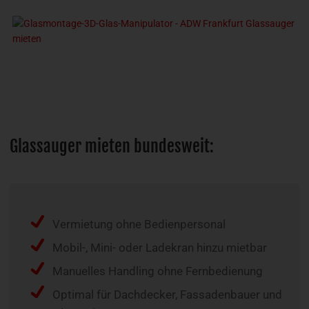
Glassauger mieten bundesweit:
Vermietung ohne Bedienpersonal
Mobil-, Mini- oder Ladekran hinzu mietbar
Manuelles Handling ohne Fernbedienung
Optimal für Dachdecker, Fassadenbauer und