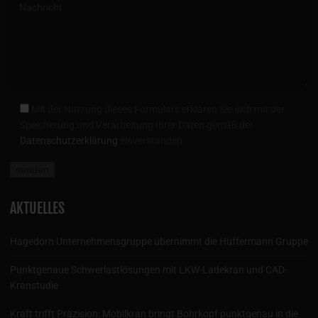
Mit der Nutzung dieses Formulars erklären Sie sich mit der
Speicherung und Verarbeitung Ihrer Daten gemäß der
Datenschutzerklärung
einverstanden.
AKTUELLES
Hagedorn Unternehmensgruppe übernimmt die Hüffermann Gruppe
Punktgenaue Schwerlastlösungen mit LKW-Ladekran und CAD-
Kranstudie
Kraft trifft Präzision: Mobilkran bringt Bohrkopf punktgenau in die