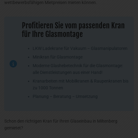
wettbewerbsfähigen Mietpreisen mieten können.
Profitieren Sie vom passenden Kran
für Ihre Glasmontage
LKW Ladekrane für Vakuum – Glasmanipulatoren
Minikran für Glasmontage
Moderne Glashebetechnik für die Glasmontage:
alle Dienstleistungen aus einer Hand!
Kranarbeiten mit Mobilkranen & Raupenkranen bis
zu 1000 Tonnen
Planung – Beratung – Umsetzung
Schon den richtigen Kran für Ihren Glaseinbau in Miltenberg
gemietet?