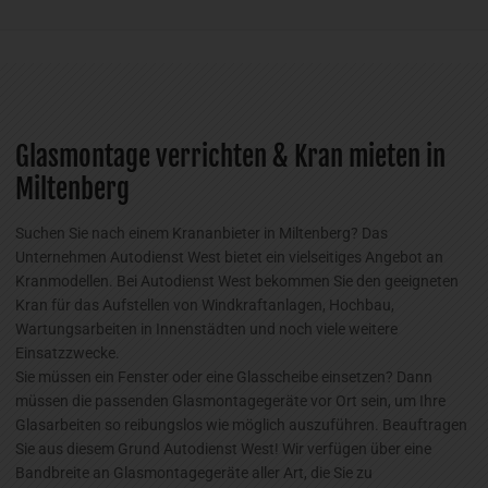
Glasmontage verrichten & Kran mieten in
Miltenberg
Suchen Sie nach einem Krananbieter in Miltenberg? Das
Unternehmen Autodienst West bietet ein vielseitiges Angebot an
Kranmodellen. Bei Autodienst West bekommen Sie den geeigneten
Kran für das Aufstellen von Windkraftanlagen, Hochbau,
Wartungsarbeiten in Innenstädten und noch viele weitere
Einsatzzwecke.
Sie müssen ein Fenster oder eine Glasscheibe einsetzen? Dann
müssen die passenden Glasmontagegeräte vor Ort sein, um Ihre
Glasarbeiten so reibungslos wie möglich auszuführen. Beauftragen
Sie aus diesem Grund Autodienst West! Wir verfügen über eine
Bandbreite an Glasmontagegeräte aller Art, die Sie zu