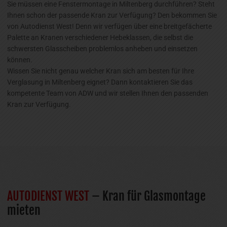
Sie müssen eine Fenstermontage in Miltenberg durchführen? Steht
Ihnen schon der passende Kran zur Verfügung? Den bekommen Sie
von Autodienst West! Denn wir verfügen über eine breitgefächerte
Palette an Kranen verschiedener Hebeklassen, die selbst die
schwersten Glasscheiben problemlos anheben und einsetzen
können.
Wissen Sie nicht genau welcher Kran sich am besten für Ihre
Verglasung in Miltenberg eignet? Dann kontaktieren Sie das
kompetente Team von ADW und wir stellen Ihnen den passenden
Kran zur Verfügung.
AUTODIENST WEST
– Kran für Glasmontage
mieten