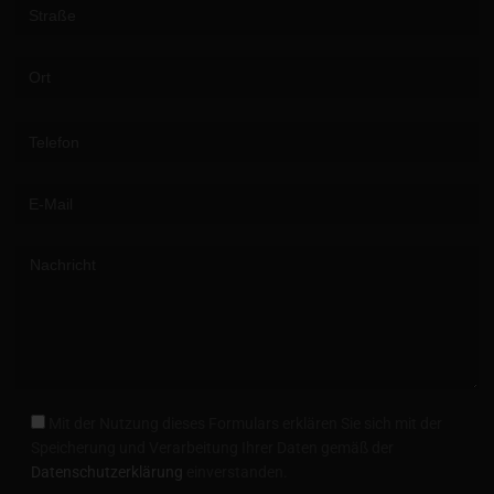
Please leave this field empty.
Mit der Nutzung dieses Formulars erklären Sie sich mit der
Speicherung und Verarbeitung Ihrer Daten gemäß der
Datenschutzerklärung
einverstanden.