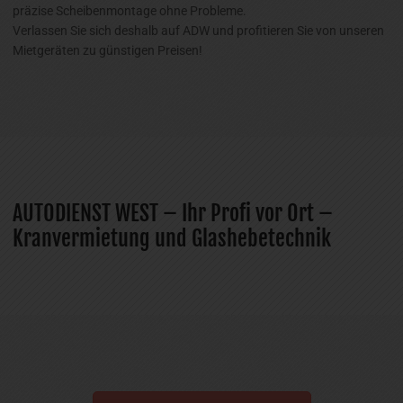
präzise Scheibenmontage ohne Probleme.
Verlassen Sie sich deshalb auf ADW und profitieren Sie von unseren
Mietgeräten zu günstigen Preisen!
AUTODIENST WEST – Ihr Profi vor Ort –
Kranvermietung und Glashebetechnik