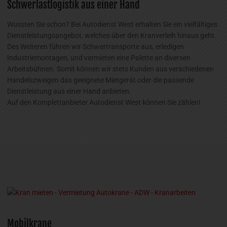
Wussten Sie schon? Bei Autodienst West erhalten Sie ein vielfältiges
Dienstleistungsangebot, welches über den Kranverleih hinaus geht.
Des Weiteren führen wir Schwertransporte aus, erledigen
Industriemontagen, und vermieten eine Palette an diversen
Arbeitsbühnen. Somit können wir stets Kunden aus verschiedenen
Handelszweigen das geeignete Mietgerät oder die passende
Dienstleistung aus einer Hand anbieten.
Auf den Komplettanbieter Autodienst West können Sie zählen!
Mobilkrane