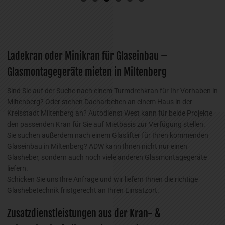
Ladekran oder Minikran für Glaseinbau –
Glasmontagegeräte mieten in Miltenberg
Sind Sie auf der Suche nach einem Turmdrehkran für Ihr Vorhaben in
Miltenberg? Oder stehen Dacharbeiten an einem Haus in der
Kreisstadt Miltenberg an? Autodienst West kann für beide Projekte
den passenden Kran für Sie auf Mietbasis zur Verfügung stellen.
Sie suchen außerdem nach einem Glaslifter für Ihren kommenden
Glaseinbau in Miltenberg? ADW kann Ihnen nicht nur einen
Glasheber, sondern auch noch viele anderen Glasmontagegeräte
liefern.
Schicken Sie uns Ihre Anfrage und wir liefern Ihnen die richtige
Glashebetechnik fristgerecht an Ihren Einsatzort.
Zusatzdienstleistungen aus der Kran- &
Schwerlastlogistik aus einer Hand