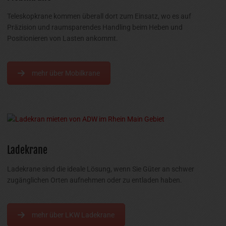
Teleskopkrane kommen überall dort zum Einsatz, wo es auf
Präzision und raumsparendes Handling beim Heben und
Positionieren von Lasten ankommt.
mehr über Mobilkrane
Ladekrane
Ladekrane sind die ideale Lösung, wenn Sie Güter an schwer
zugänglichen Orten aufnehmen oder zu entladen haben.
mehr über LKW Ladekrane