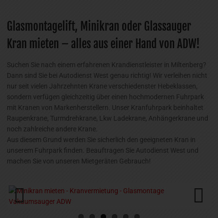
Glasmontagelift, Minikran oder Glassauger
Kran mieten – alles aus einer Hand von ADW!
Suchen Sie nach einem erfahrenen Krandienstleister in Miltenberg?
Dann sind Sie bei Autodienst West genau richtig! Wir verleihen nicht
nur seit vielen Jahrzehnten Krane verschiedenster Hebeklassen,
sondern verfügen gleichzeitig über einen hochmodernen Fuhrpark
mit Kranen von Markenherstellern. Unser Kranfuhrpark beinhaltet
Raupenkrane, Turmdrehkrane, Lkw Ladekrane, Anhängerkrane und
noch zahlreiche andere Krane.
Aus diesem Grund werden Sie sicherlich den geeigneten Kran in
unserem Fuhrpark finden. Beauftragen Sie Autodienst West und
machen Sie von unseren Mietgeräten Gebrauch!
Previous
Next