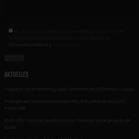
Mit der Nutzung dieses Formulars erklären Sie sich mit der
Speicherung und Verarbeitung Ihrer Daten gemäß der
Datenschutzerklärung
einverstanden.
AKTUELLES
Hagedorn Unternehmensgruppe übernimmt die Hüffermann Gruppe
Punktgenaue Schwerlastlösungen mit LKW-Ladekran und CAD-
Kranstudie
Kraft trifft Präzision: Mobilkran bringt Bohrkopf punktgenau in die
Grube