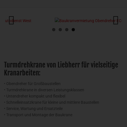
Previous
Next
Turmdrehkrane von Liebherr für vielseitige
Kranarbeiten:
• Obendreher für Großbaustellen
• Turmdrehkrane in diversen Leistungsklassen
• Untendreher kompakt und flexibel
• Schnelleinsatzkrane für kleine und mittlere Baustellen
• Service, Wartung und Ersatzteile
• Transport und Montage der Baukrane