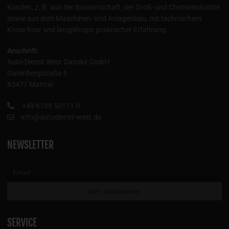
Kunden, z. B. aus der Bauwirtschaft, der Groß- und Chemieindustrie
sowie aus dem Maschinen- und Anlagenbau, mit technischem
Know-how und langjähriger praktischer Erfahrung.
Anschrift:
Auto-Dienst West Ganske GmbH
Gutenbergstraße 5
63477 Maintal
+49 6109 50111-0
info@autodienst-west.de
NEWSLETTER
SERVICE