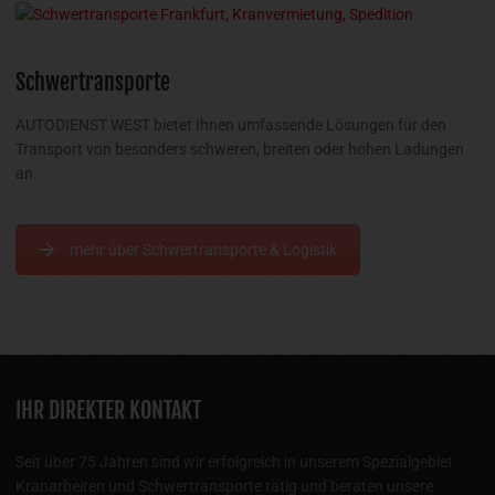
Schwertransporte
AUTODIENST WEST bietet Ihnen umfassende Lösungen für den
Transport von besonders schweren, breiten oder hohen Ladungen
an.
mehr über Schwertransporte & Logistik
IHR DIREKTER KONTAKT
Seit über 75 Jahren sind wir erfolgreich in unserem Spezialgebiet
Kranarbeiten und Schwertransporte tätig und beraten unsere