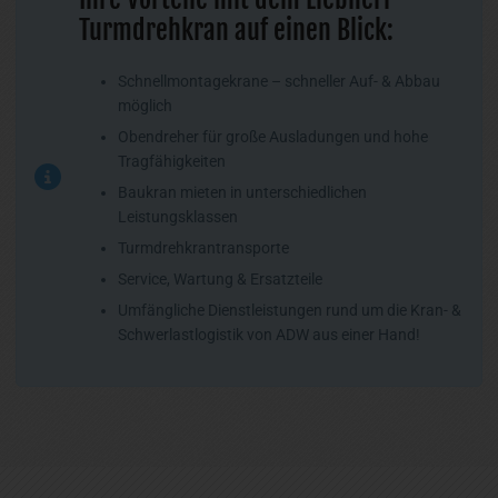
Turmdrehkran auf einen Blick:
Schnellmontagekrane – schneller Auf- & Abbau
möglich
Obendreher für große Ausladungen und hohe
Tragfähigkeiten
Baukran mieten in unterschiedlichen
Leistungsklassen
Turmdrehkrantransporte
Service, Wartung & Ersatzteile
Umfängliche Dienstleistungen rund um die Kran- &
Schwerlastlogistik von ADW aus einer Hand!