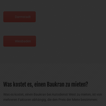
Darmstadt
Wiesbaden
Was kostet es, einen Baukran zu mieten?
Was es kostet, einen Baukran bei Autodienst West zu mieten, ist von
mehreren Faktoren abhängig, die den Preis der Miete bestimmen: