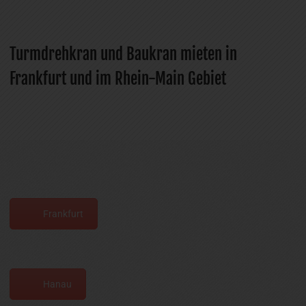
Turmdrehkran und Baukran mieten in
Frankfurt und im Rhein-Main Gebiet
Frankfurt
Hanau