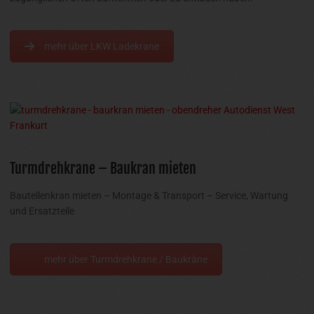
mehr über LKW Ladekrane
Turmdrehkrane – Baukran mieten
Bautellenkran mieten – Montage & Transport – Service, Wartung
und Ersatzteile
mehr über Turmdrehkrane / Baukräne