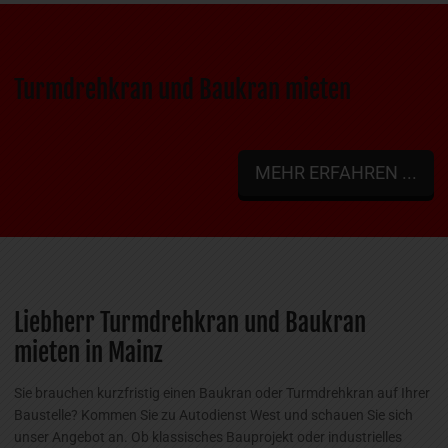
Turmdrehkran und Baukran mieten
MEHR ERFAHREN ...
Liebherr Turmdrehkran und Baukran
mieten in Mainz
Sie brauchen kurzfristig einen Baukran oder Turmdrehkran auf Ihrer
Baustelle? Kommen Sie zu Autodienst West und schauen Sie sich
unser Angebot an. Ob klassisches Bauprojekt oder industrielles