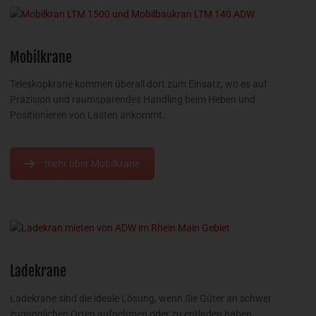
Mobilkrane
Teleskopkrane kommen überall dort zum Einsatz, wo es auf
Präzision und raumsparendes Handling beim Heben und
Positionieren von Lasten ankommt.
mehr über Mobilkrane
Ladekrane
Ladekrane sind die ideale Lösung, wenn Sie Güter an schwer
zugänglichen Orten aufnehmen oder zu entladen haben.