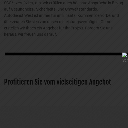
SCC** zertifiziert, d.h. wir erfüllen auch höchste Ansprüche in Bezug
auf Gesundheits-, Sicherheits- und Umweltstandards.
Autodienst West ist immer für im Einsatz. Kommen Sie vorbei und
überzeugen Sie sich von unserem Leistungsvermögen. Gerne
erstellen wir Ihnen ein Angebot für Ihr Projekt. Fordern Sie uns
heraus, wir freuen uns darauf.
Profitieren Sie vom vielseitigen Angebot