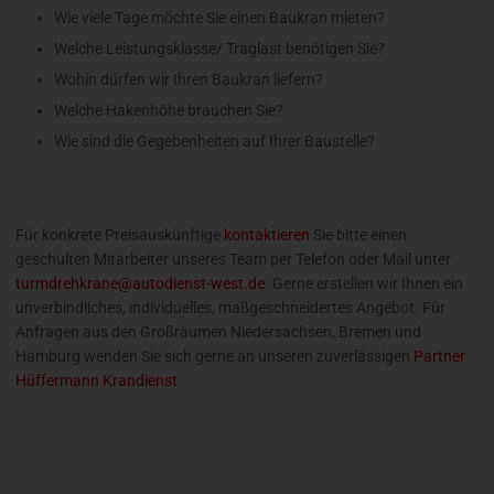
Wie viele Tage möchte Sie einen Baukran mieten?
Welche Leistungsklasse/ Traglast benötigen Sie?
Wohin dürfen wir Ihren Baukran liefern?
Welche Hakenhöhe brauchen Sie?
Wie sind die Gegebenheiten auf Ihrer Baustelle?
Für konkrete Preisauskünftige
kontaktieren
Sie bitte einen
geschulten Mitarbeiter unseres Team per Telefon oder Mail unter
turmdrehkrane@autodienst-west.de
. Gerne erstellen wir Ihnen ein
unverbindliches, individuelles, maßgeschneidertes Angebot. Für
Anfragen aus den Großräumen Niedersachsen, Bremen und
Hamburg wenden Sie sich gerne an unseren zuverlässigen
Partner
Hüffermann Krandienst
.