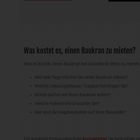
Was kostet es, einen Baukran zu mieten?
Was es kostet, einen Baukran bei Autodienst West zu mieten,
Wie viele Tage möchte Sie einen Baukran mieten?
Welche Leistungsklasse/ Traglast benötigen Sie?
Wohin dürfen wir Ihren Baukran liefern?
Welche Hakenhöhe brauchen Sie?
Wie sind die Gegebenheiten auf Ihrer Baustelle?
Für konkrete Preisauskünftige
kontaktieren
Sie bitte einen 