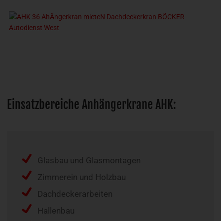
Einsatzbereiche Anhängerkrane AHK:
Glasbau und Glasmontagen
Zimmerein und Holzbau
Dachdeckerarbeiten
Hallenbau