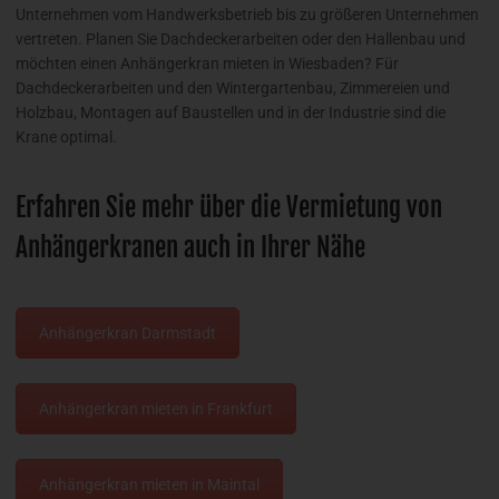
Unternehmen vom Handwerksbetrieb bis zu größeren Unternehmen
vertreten. Planen Sie Dachdeckerarbeiten oder den Hallenbau und
möchten einen Anhängerkran mieten in Wiesbaden? Für
Dachdeckerarbeiten und den Wintergartenbau, Zimmereien und
Holzbau, Montagen auf Baustellen und in der Industrie sind die
Krane optimal.
Erfahren Sie mehr über die Vermietung von
Anhängerkranen auch in Ihrer Nähe
Anhängerkran Darmstadt
Anhängerkran mieten in Frankfurt
Anhängerkran mieten in Maintal