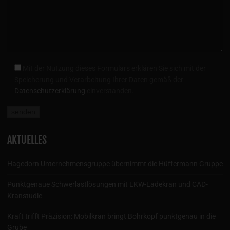
Mit der Nutzung dieses Formulars erklären Sie sich mit der
Speicherung und Verarbeitung Ihrer Daten gemäß der
Datenschutzerklärung
einverstanden.
AKTUELLES
Hagedorn Unternehmensgruppe übernimmt die Hüffermann Gruppe
Punktgenaue Schwerlastlösungen mit LKW-Ladekran und CAD-
Kranstudie
Kraft trifft Präzision: Mobilkran bringt Bohrkopf punktgenau in die
Grube