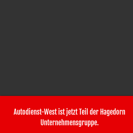
Autodienst-West ist jetzt Teil der Hagedorn
Unternehmensgruppe.