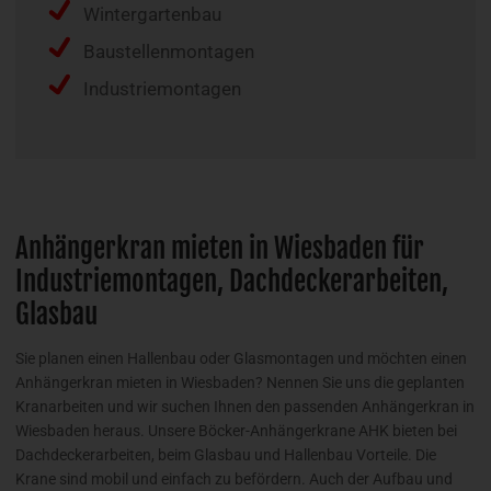
Wintergartenbau
Baustellenmontagen
Industriemontagen
Anhängerkran mieten in Wiesbaden für
Industriemontagen, Dachdeckerarbeiten,
Glasbau
Sie planen einen Hallenbau oder Glasmontagen und möchten einen
Anhängerkran mieten in Wiesbaden? Nennen Sie uns die geplanten
Kranarbeiten und wir suchen Ihnen den passenden Anhängerkran in
Wiesbaden heraus. Unsere Böcker-Anhängerkrane AHK bieten bei
Dachdeckerarbeiten, beim Glasbau und Hallenbau Vorteile. Die
Krane sind mobil und einfach zu befördern. Auch der Aufbau und